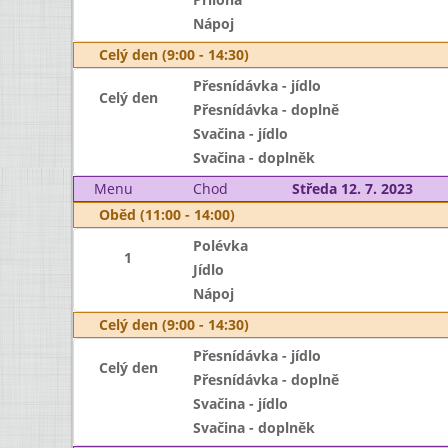
Nápoj
Celý den (9:00 - 14:30)
Přesnídávka - jídlo
Celý den
Přesnídávka - doplně
Svačina - jídlo
Svačina - doplněk
Menu
Chod
Středa 12. 7. 2023
Oběd (11:00 - 14:00)
Polévka
1
Jídlo
Nápoj
Celý den (9:00 - 14:30)
Přesnídávka - jídlo
Celý den
Přesnídávka - doplně
Svačina - jídlo
Svačina - doplněk