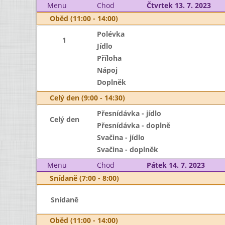
Menu
Chod
Čtvrtek 13. 7. 2023
Oběd (11:00 - 14:00)
Polévka
1
Jídlo
Příloha
Nápoj
Doplněk
Celý den (9:00 - 14:30)
Přesnídávka - jídlo
Celý den
Přesnídávka - doplně
Svačina - jídlo
Svačina - doplněk
Menu
Chod
Pátek 14. 7. 2023
Snídaně (7:00 - 8:00)
Snídaně
Oběd (11:00 - 14:00)