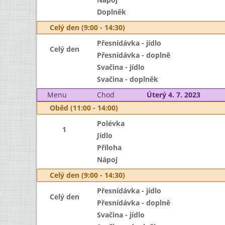
Doplněk
Celý den (9:00 - 14:30)
Přesnídávka - jídlo
Celý den
Přesnídávka - doplně
Svačina - jídlo
Svačina - doplněk
Menu
Chod
Úterý 4. 7. 2023
Oběd (11:00 - 14:00)
Polévka
1
Jídlo
Příloha
Nápoj
Celý den (9:00 - 14:30)
Přesnídávka - jídlo
Celý den
Přesnídávka - doplně
Svačina - jídlo