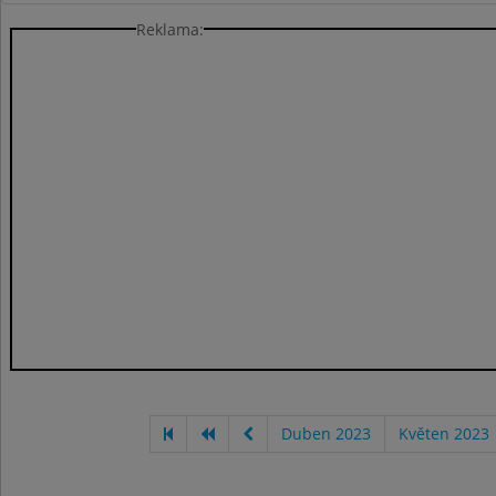
Reklama:
Duben 2023
Květen 2023