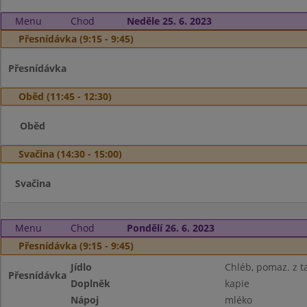
Menu
Chod
Neděle 25. 6. 2023
Přesnídávka (9:15 - 9:45)
Přesnídávka
Oběd (11:45 - 12:30)
Oběd
Svačina (14:30 - 15:00)
Svačina
Menu
Chod
Pondělí 26. 6. 2023
Přesnídávka (9:15 - 9:45)
Jídlo
Chléb, pomaz. z t
Přesnídávka
Doplněk
kapie
Nápoj
mléko