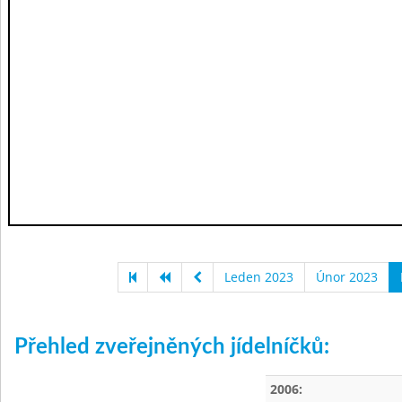
Leden 2023
Únor 2023
Přehled zveřejněných jídelníčků:
2006: