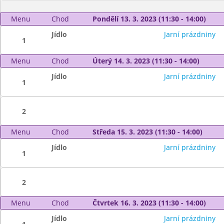
Menu
Chod
Pondělí 13. 3. 2023 (11:30 - 14:00)
Jídlo
Jarní prázdniny
1
Menu
Chod
Úterý 14. 3. 2023 (11:30 - 14:00)
Jídlo
Jarní prázdniny
1
2
Menu
Chod
Středa 15. 3. 2023 (11:30 - 14:00)
Jídlo
Jarní prázdniny
1
2
Menu
Chod
Čtvrtek 16. 3. 2023 (11:30 - 14:00)
Jídlo
Jarní prázdniny