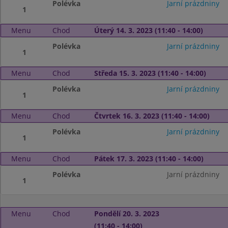
Polévka
Jarní prázdniny
1
Menu
Chod
Úterý 14. 3. 2023 (11:40 - 14:00)
Polévka
Jarní prázdniny
1
Menu
Chod
Středa 15. 3. 2023 (11:40 - 14:00)
Polévka
Jarní prázdniny
1
Menu
Chod
Čtvrtek 16. 3. 2023 (11:40 - 14:00)
Polévka
Jarní prázdniny
1
Menu
Chod
Pátek 17. 3. 2023 (11:40 - 14:00)
Polévka
Jarní prázdniny
1
Menu
Chod
Pondělí 20. 3. 2023
(11:40 - 14:00)