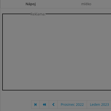
Nápoj
mléko
Reklama:
Prosinec 2022
Leden 2023