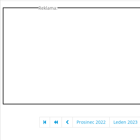
Reklama:
Prosinec 2022
Leden 2023