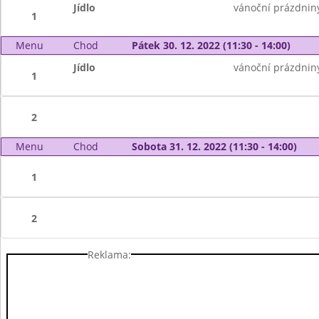
Jídlo
vánoční prázdnin
1
Menu
Chod
Pátek 30. 12. 2022 (11:30 - 14:00)
Jídlo
vánoční prázdnin
1
2
Menu
Chod
Sobota 31. 12. 2022 (11:30 - 14:00)
1
2
Reklama: