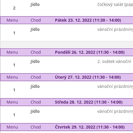
Jídlo
čočkový salát (pap
2
Menu
Chod
Pátek 23. 12. 2022 (11:30 - 14:00)
Jídlo
vánoční prázdnin
1
Menu
Chod
Pondělí 26. 12. 2022 (11:30 - 14:00)
Jídlo
2. svátek vánoční
1
Menu
Chod
Úterý 27. 12. 2022 (11:30 - 14:00)
Jídlo
vánoční prázdnin
1
Menu
Chod
Středa 28. 12. 2022 (11:30 - 14:00)
Jídlo
vánoční prázdnin
1
Menu
Chod
Čtvrtek 29. 12. 2022 (11:30 - 14:00)