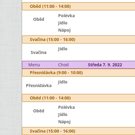
Oběd (11:00 - 14:00)
Polévka
Oběd
Jídlo
Nápoj
Svačina (15:00 - 16:00)
Jídlo
Svačina
Menu
Chod
Středa 7. 9. 2022
Přesnídávka (9:00 - 10:00)
Jídlo
Přesnídávka
Oběd (11:00 - 14:00)
Polévka
Oběd
Jídlo
Nápoj
Svačina (15:00 - 16:00)