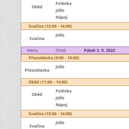
Polévka
Oběd
Jídlo
Nápoj
Svačina (15:00 - 16:00)
Jídlo
Svačina
Menu
Chod
Pátek 2. 9. 2022
Přesnídávka (9:00 - 10:00)
Jídlo
Přesnídávka
Oběd (11:00 - 14:00)
Polévka
Oběd
Jídlo
Nápoj
Svačina (15:00 - 16:00)
Jídlo
Svačina