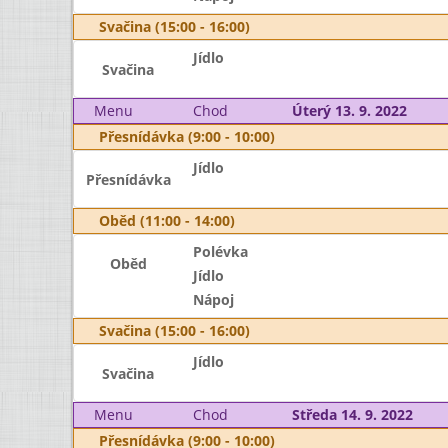
Svačina (15:00 - 16:00)
Jídlo
Svačina
Menu
Chod
Úterý 13. 9. 2022
Přesnídávka (9:00 - 10:00)
Jídlo
Přesnídávka
Oběd (11:00 - 14:00)
Polévka
Oběd
Jídlo
Nápoj
Svačina (15:00 - 16:00)
Jídlo
Svačina
Menu
Chod
Středa 14. 9. 2022
Přesnídávka (9:00 - 10:00)