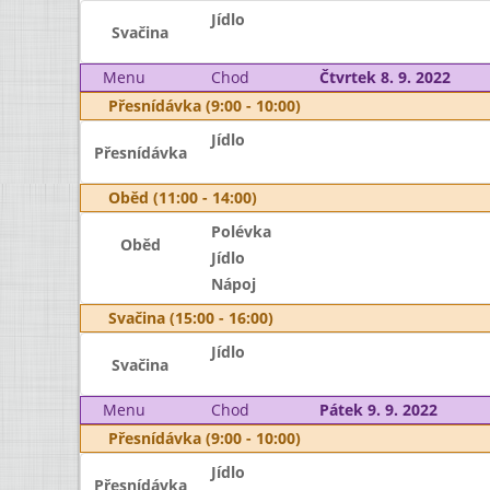
Jídlo
Svačina
Menu
Chod
Čtvrtek 8. 9. 2022
Přesnídávka (9:00 - 10:00)
Jídlo
Přesnídávka
Oběd (11:00 - 14:00)
Polévka
Oběd
Jídlo
Nápoj
Svačina (15:00 - 16:00)
Jídlo
Svačina
Menu
Chod
Pátek 9. 9. 2022
Přesnídávka (9:00 - 10:00)
Jídlo
Přesnídávka