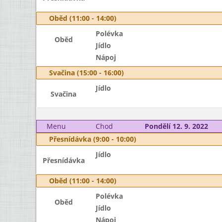
Oběd (11:00 - 14:00)
Polévka
Oběd
Jídlo
Nápoj
Svačina (15:00 - 16:00)
Jídlo
Svačina
Menu
Chod
Pondělí 12. 9. 2022
Přesnídávka (9:00 - 10:00)
Jídlo
Přesnídávka
Oběd (11:00 - 14:00)
Polévka
Oběd
Jídlo
Nápoj