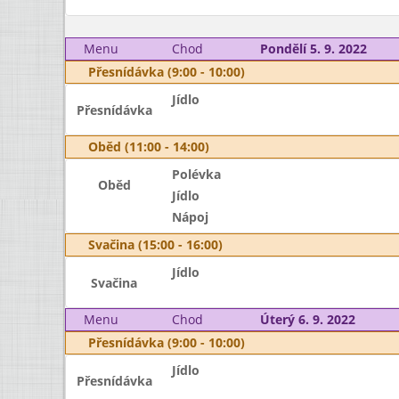
Menu
Chod
Pondělí 5. 9. 2022
Přesnídávka (9:00 - 10:00)
Jídlo
Přesnídávka
Oběd (11:00 - 14:00)
Polévka
Oběd
Jídlo
Nápoj
Svačina (15:00 - 16:00)
Jídlo
Svačina
Menu
Chod
Úterý 6. 9. 2022
Přesnídávka (9:00 - 10:00)
Jídlo
Přesnídávka