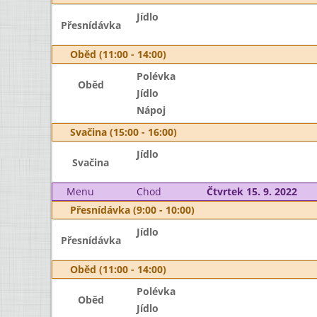
Jídlo
Přesnídávka
Oběd (11:00 - 14:00)
Polévka
Oběd
Jídlo
Nápoj
Svačina (15:00 - 16:00)
Jídlo
Svačina
Menu
Chod
Čtvrtek 15. 9. 2022
Přesnídávka (9:00 - 10:00)
Jídlo
Přesnídávka
Oběd (11:00 - 14:00)
Polévka
Oběd
Jídlo