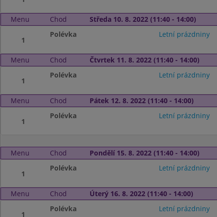
Menu
Chod
Středa 10. 8. 2022 (11:40 - 14:00)
Polévka
Letní prázdniny
1
Menu
Chod
Čtvrtek 11. 8. 2022 (11:40 - 14:00)
Polévka
Letní prázdniny
1
Menu
Chod
Pátek 12. 8. 2022 (11:40 - 14:00)
Polévka
Letní prázdniny
1
Menu
Chod
Pondělí 15. 8. 2022 (11:40 - 14:00)
Polévka
Letní prázdniny
1
Menu
Chod
Úterý 16. 8. 2022 (11:40 - 14:00)
Polévka
Letní prázdniny
1