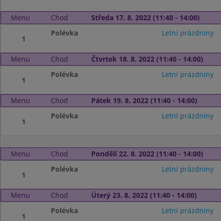
Menu
Chod
Středa 17. 8. 2022 (11:40 - 14:00)
Polévka
Letní prázdniny
1
Menu
Chod
Čtvrtek 18. 8. 2022 (11:40 - 14:00)
Polévka
Letní prázdniny
1
Menu
Chod
Pátek 19. 8. 2022 (11:40 - 14:00)
Polévka
Letní prázdniny
1
Menu
Chod
Pondělí 22. 8. 2022 (11:40 - 14:00)
Polévka
Letní prázdniny
1
Menu
Chod
Úterý 23. 8. 2022 (11:40 - 14:00)
Polévka
Letní prázdniny
1