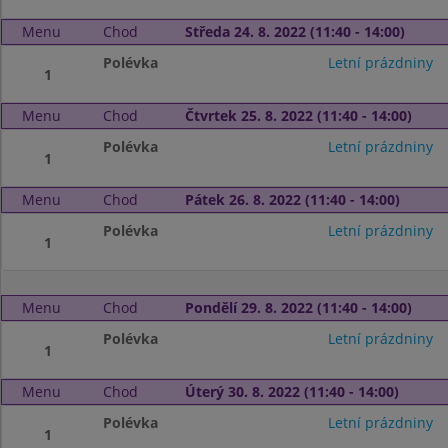
Menu
Chod
Středa 24. 8. 2022 (11:40 - 14:00)
Polévka
Letní prázdniny
1
Menu
Chod
Čtvrtek 25. 8. 2022 (11:40 - 14:00)
Polévka
Letní prázdniny
1
Menu
Chod
Pátek 26. 8. 2022 (11:40 - 14:00)
Polévka
Letní prázdniny
1
Menu
Chod
Pondělí 29. 8. 2022 (11:40 - 14:00)
Polévka
Letní prázdniny
1
Menu
Chod
Úterý 30. 8. 2022 (11:40 - 14:00)
Polévka
Letní prázdniny
1