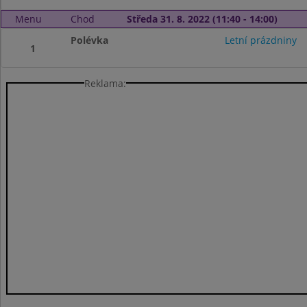
Menu
Chod
Středa 31. 8. 2022 (11:40 - 14:00)
Polévka
Letní prázdniny
1
Reklama: