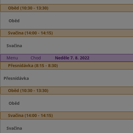
Oběd (10:30 - 13:30)
Oběd
Svačina (14:00 - 14:15)
Svačina
Menu
Chod
Neděle 7. 8. 2022
Přesnídávka (8:15 - 8:30)
Přesnídávka
Oběd (10:30 - 13:30)
Oběd
Svačina (14:00 - 14:15)
Svačina