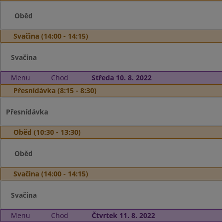
Oběd
Svačina (14:00 - 14:15)
Svačina
Menu
Chod
Středa 10. 8. 2022
Přesnídávka (8:15 - 8:30)
Přesnídávka
Oběd (10:30 - 13:30)
Oběd
Svačina (14:00 - 14:15)
Svačina
Menu
Chod
Čtvrtek 11. 8. 2022