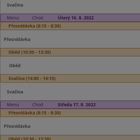
Svačina
Menu
Chod
Úterý 16. 8. 2022
Přesnídávka (8:15 - 8:30)
Přesnídávka
Oběd (10:30 - 13:30)
Oběd
Svačina (14:00 - 14:15)
Svačina
Menu
Chod
Středa 17. 8. 2022
Přesnídávka (8:15 - 8:30)
Přesnídávka
Oběd (10:30 - 13:30)