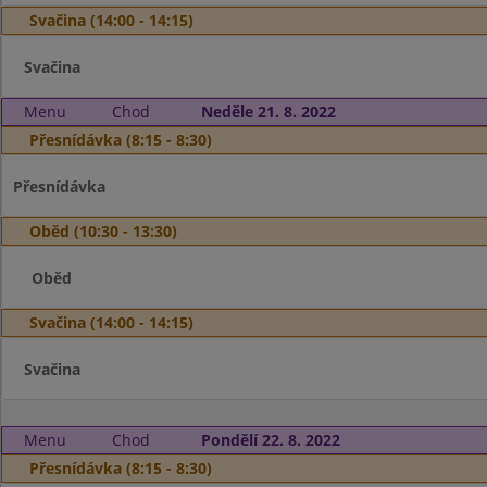
Svačina (14:00 - 14:15)
Svačina
Menu
Chod
Neděle 21. 8. 2022
Přesnídávka (8:15 - 8:30)
Přesnídávka
Oběd (10:30 - 13:30)
Oběd
Svačina (14:00 - 14:15)
Svačina
Menu
Chod
Pondělí 22. 8. 2022
Přesnídávka (8:15 - 8:30)