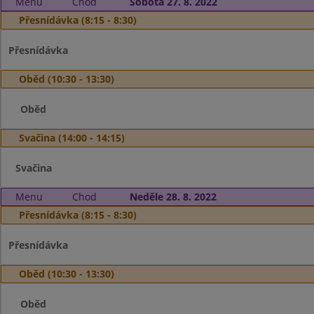
Menu
Chod
Sobota 27. 8. 2022
Přesnídávka (8:15 - 8:30)
Přesnídávka
Oběd (10:30 - 13:30)
Oběd
Svačina (14:00 - 14:15)
Svačina
Menu
Chod
Neděle 28. 8. 2022
Přesnídávka (8:15 - 8:30)
Přesnídávka
Oběd (10:30 - 13:30)
Oběd