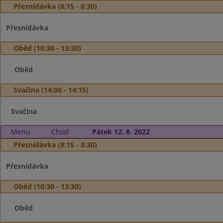
Přesnídávka (8:15 - 8:30)
Přesnídávka
Oběd (10:30 - 13:30)
Oběd
Svačina (14:00 - 14:15)
Svačina
Menu
Chod
Pátek 12. 8. 2022
Přesnídávka (8:15 - 8:30)
Přesnídávka
Oběd (10:30 - 13:30)
Oběd