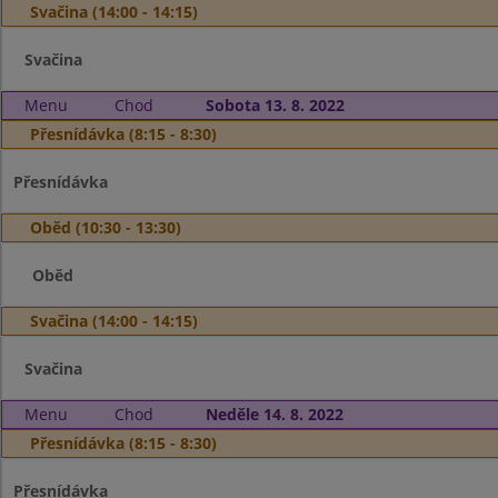
Svačina (14:00 - 14:15)
Svačina
Menu
Chod
Sobota 13. 8. 2022
Přesnídávka (8:15 - 8:30)
Přesnídávka
Oběd (10:30 - 13:30)
Oběd
Svačina (14:00 - 14:15)
Svačina
Menu
Chod
Neděle 14. 8. 2022
Přesnídávka (8:15 - 8:30)
Přesnídávka