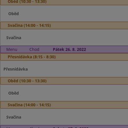
Oběd (10:30 - 13:30)
Oběd
Svačina (14:00 - 14:15)
Svačina
Menu
Chod
Pátek 26. 8. 2022
Přesnídávka (8:15 - 8:30)
Přesnídávka
Oběd (10:30 - 13:30)
Oběd
Svačina (14:00 - 14:15)
Svačina