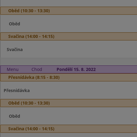
Oběd (10:30 - 13:30)
Oběd
Svačina (14:00 - 14:15)
Svačina
Menu
Chod
Pondělí 15. 8. 2022
Přesnídávka (8:15 - 8:30)
Přesnídávka
Oběd (10:30 - 13:30)
Oběd
Svačina (14:00 - 14:15)