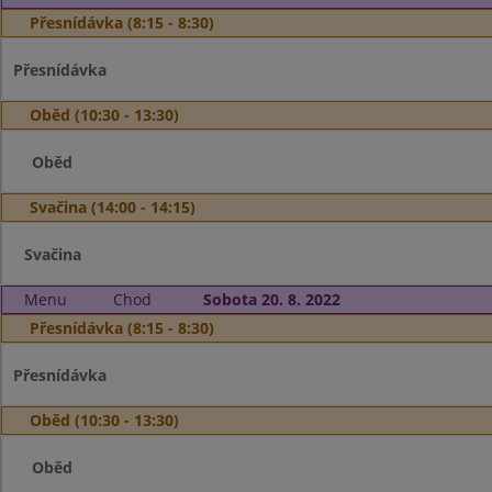
Přesnídávka (8:15 - 8:30)
Přesnídávka
Oběd (10:30 - 13:30)
Oběd
Svačina (14:00 - 14:15)
Svačina
Menu
Chod
Sobota 20. 8. 2022
Přesnídávka (8:15 - 8:30)
Přesnídávka
Oběd (10:30 - 13:30)
Oběd