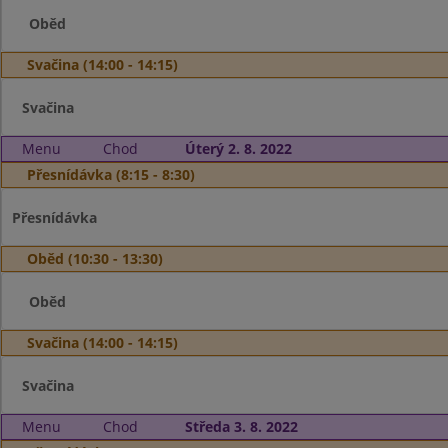
Oběd
Svačina (14:00 - 14:15)
Svačina
Menu
Chod
Úterý 2. 8. 2022
Přesnídávka (8:15 - 8:30)
Přesnídávka
Oběd (10:30 - 13:30)
Oběd
Svačina (14:00 - 14:15)
Svačina
Menu
Chod
Středa 3. 8. 2022