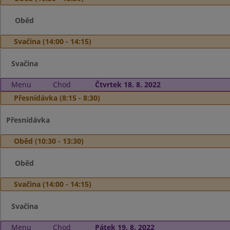
Oběd
Svačina (14:00 - 14:15)
Svačina
Menu
Chod
Čtvrtek 18. 8. 2022
Přesnídávka (8:15 - 8:30)
Přesnídávka
Oběd (10:30 - 13:30)
Oběd
Svačina (14:00 - 14:15)
Svačina
Menu
Chod
Pátek 19. 8. 2022