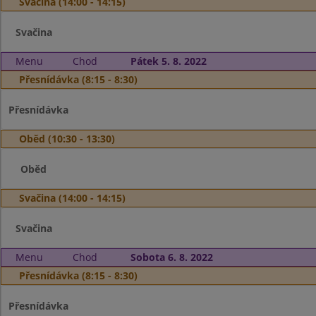
Svačina (14:00 - 14:15)
Svačina
Menu
Chod
Pátek 5. 8. 2022
Přesnídávka (8:15 - 8:30)
Přesnídávka
Oběd (10:30 - 13:30)
Oběd
Svačina (14:00 - 14:15)
Svačina
Menu
Chod
Sobota 6. 8. 2022
Přesnídávka (8:15 - 8:30)
Přesnídávka