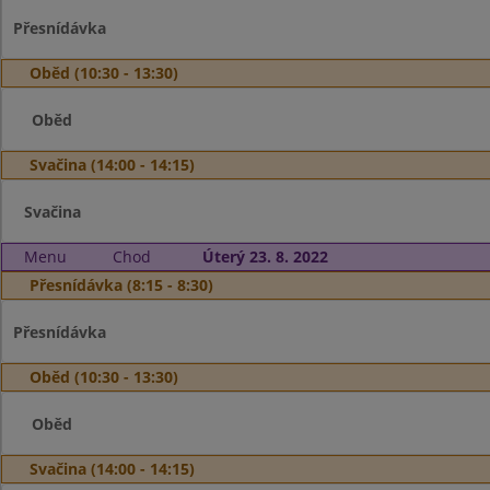
Přesnídávka
Oběd (10:30 - 13:30)
Oběd
Svačina (14:00 - 14:15)
Svačina
Menu
Chod
Úterý 23. 8. 2022
Přesnídávka (8:15 - 8:30)
Přesnídávka
Oběd (10:30 - 13:30)
Oběd
Svačina (14:00 - 14:15)