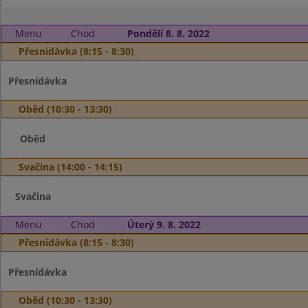
Menu
Chod
Pondělí 8. 8. 2022
Přesnídávka (8:15 - 8:30)
Přesnídávka
Oběd (10:30 - 13:30)
Oběd
Svačina (14:00 - 14:15)
Svačina
Menu
Chod
Úterý 9. 8. 2022
Přesnídávka (8:15 - 8:30)
Přesnídávka
Oběd (10:30 - 13:30)