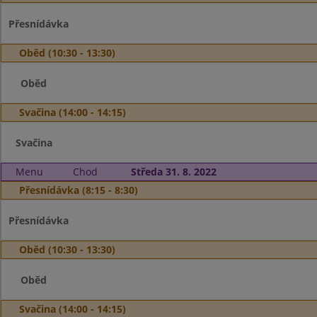
Přesnídávka
Oběd (10:30 - 13:30)
Oběd
Svačina (14:00 - 14:15)
Svačina
Menu
Chod
Středa 31. 8. 2022
Přesnídávka (8:15 - 8:30)
Přesnídávka
Oběd (10:30 - 13:30)
Oběd
Svačina (14:00 - 14:15)