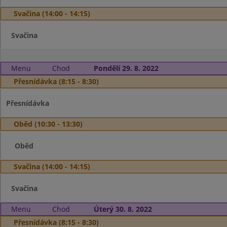
Svačina (14:00 - 14:15)
Svačina
Menu
Chod
Pondělí 29. 8. 2022
Přesnídávka (8:15 - 8:30)
Přesnídávka
Oběd (10:30 - 13:30)
Oběd
Svačina (14:00 - 14:15)
Svačina
Menu
Chod
Úterý 30. 8. 2022
Přesnídávka (8:15 - 8:30)