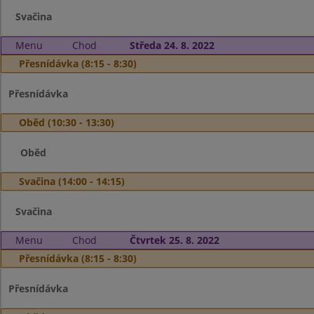
Svačina
Menu
Chod
Středa 24. 8. 2022
Přesnídávka (8:15 - 8:30)
Přesnídávka
Oběd (10:30 - 13:30)
Oběd
Svačina (14:00 - 14:15)
Svačina
Menu
Chod
Čtvrtek 25. 8. 2022
Přesnídávka (8:15 - 8:30)
Přesnídávka