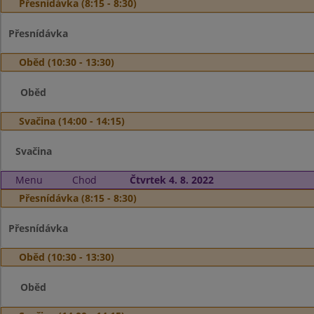
Přesnídávka (8:15 - 8:30)
Přesnídávka
Oběd (10:30 - 13:30)
Oběd
Svačina (14:00 - 14:15)
Svačina
Menu
Chod
Čtvrtek 4. 8. 2022
Přesnídávka (8:15 - 8:30)
Přesnídávka
Oběd (10:30 - 13:30)
Oběd