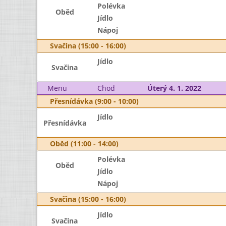
Polévka
Oběd
Jídlo
Nápoj
Svačina (15:00 - 16:00)
Jídlo
Svačina
Menu
Chod
Úterý 4. 1. 2022
Přesnídávka (9:00 - 10:00)
Jídlo
Přesnídávka
Oběd (11:00 - 14:00)
Polévka
Oběd
Jídlo
Nápoj
Svačina (15:00 - 16:00)
Jídlo
Svačina