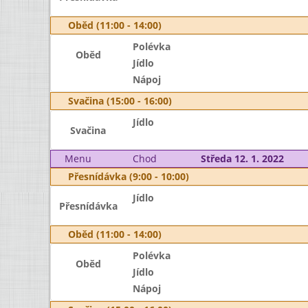
Oběd (11:00 - 14:00)
Polévka
Oběd
Jídlo
Nápoj
Svačina (15:00 - 16:00)
Jídlo
Svačina
Menu
Chod
Středa 12. 1. 2022
Přesnídávka (9:00 - 10:00)
Jídlo
Přesnídávka
Oběd (11:00 - 14:00)
Polévka
Oběd
Jídlo
Nápoj