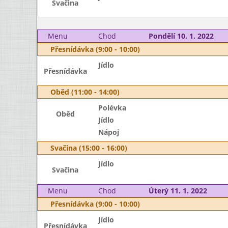
Svačina
Menu
Chod
Pondělí 10. 1. 2022
Přesnídávka (9:00 - 10:00)
Jídlo
Přesnídávka
Oběd (11:00 - 14:00)
Polévka
Oběd
Jídlo
Nápoj
Svačina (15:00 - 16:00)
Jídlo
Svačina
Menu
Chod
Úterý 11. 1. 2022
Přesnídávka (9:00 - 10:00)
Jídlo
Přesnídávka