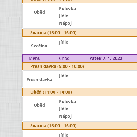
Polévka
Oběd
Jídlo
Nápoj
Svačina (15:00 - 16:00)
Jídlo
Svačina
Menu
Chod
Pátek 7. 1. 2022
Přesnídávka (9:00 - 10:00)
Jídlo
Přesnídávka
Oběd (11:00 - 14:00)
Polévka
Oběd
Jídlo
Nápoj
Svačina (15:00 - 16:00)
Jídlo