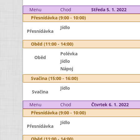
Menu
Chod
Středa 5. 1. 2022
Přesnídávka (9:00 - 10:00)
Jídlo
Přesnídávka
Oběd (11:00 - 14:00)
Polévka
Oběd
Jídlo
Nápoj
Svačina (15:00 - 16:00)
Jídlo
Svačina
Menu
Chod
Čtvrtek 6. 1. 2022
Přesnídávka (9:00 - 10:00)
Jídlo
Přesnídávka
Oběd (11:00 - 14:00)