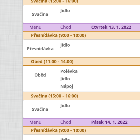
Svačina (15:00 - 16:00)
Jídlo
Svačina
Menu
Chod
Čtvrtek 13. 1. 2022
Přesnídávka (9:00 - 10:00)
Jídlo
Přesnídávka
Oběd (11:00 - 14:00)
Polévka
Oběd
Jídlo
Nápoj
Svačina (15:00 - 16:00)
Jídlo
Svačina
Menu
Chod
Pátek 14. 1. 2022
Přesnídávka (9:00 - 10:00)
Jídlo