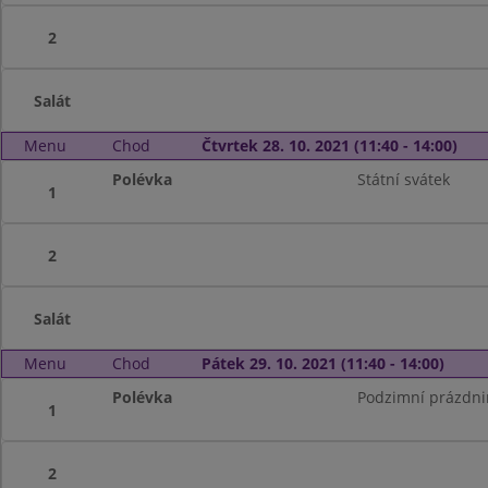
2
Salát
Menu
Chod
Čtvrtek 28. 10. 2021 (11:40 - 14:00)
Polévka
Státní svátek
1
2
Salát
Menu
Chod
Pátek 29. 10. 2021 (11:40 - 14:00)
Polévka
Podzimní prázdni
1
2