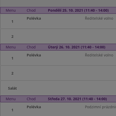
Menu
Chod
Pondělí 25. 10. 2021 (11:40 - 14:00)
Polévka
Ředitelské volno
1
2
Menu
Chod
Úterý 26. 10. 2021 (11:40 - 14:00)
Polévka
Ředitelské volno
1
2
Salát
Menu
Chod
Středa 27. 10. 2021 (11:40 - 14:00)
Polévka
Podzimní prázdni
1