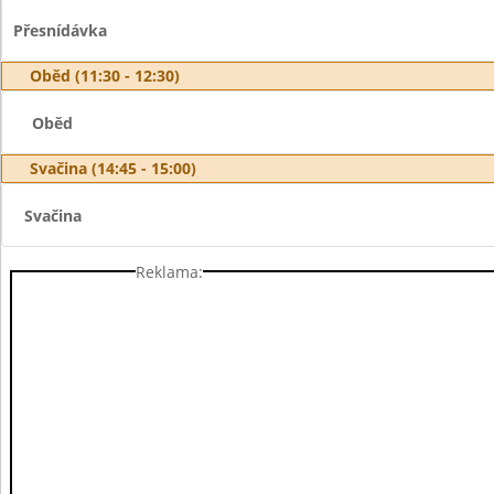
Přesnídávka
Oběd (11:30 - 12:30)
Oběd
Svačina (14:45 - 15:00)
Svačina
Reklama: