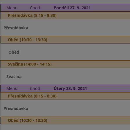
Menu
Chod
Pondělí 27. 9. 2021
Přesnídávka (8:15 - 8:30)
Přesnídávka
Oběd (10:30 - 13:30)
Oběd
Svačina (14:00 - 14:15)
Svačina
Menu
Chod
Úterý 28. 9. 2021
Přesnídávka (8:15 - 8:30)
Přesnídávka
Oběd (10:30 - 13:30)