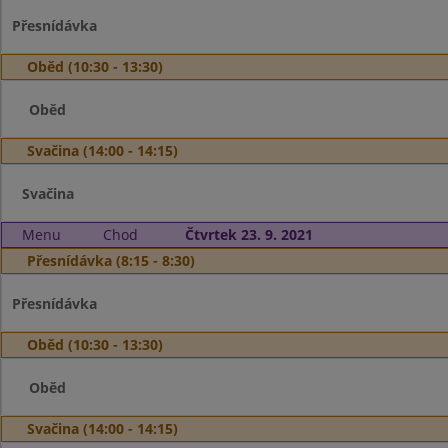
Přesnídávka
Oběd (10:30 - 13:30)
Oběd
Svačina (14:00 - 14:15)
Svačina
Menu
Chod
Čtvrtek 23. 9. 2021
Přesnídávka (8:15 - 8:30)
Přesnídávka
Oběd (10:30 - 13:30)
Oběd
Svačina (14:00 - 14:15)