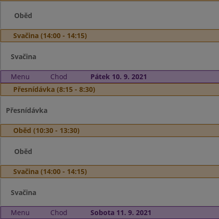
Oběd
Svačina (14:00 - 14:15)
Svačina
Menu
Chod
Pátek 10. 9. 2021
Přesnídávka (8:15 - 8:30)
Přesnídávka
Oběd (10:30 - 13:30)
Oběd
Svačina (14:00 - 14:15)
Svačina
Menu
Chod
Sobota 11. 9. 2021