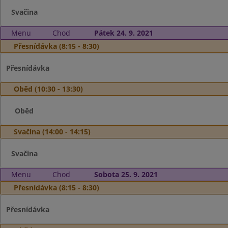
Svačina
Menu
Chod
Pátek 24. 9. 2021
Přesnídávka (8:15 - 8:30)
Přesnídávka
Oběd (10:30 - 13:30)
Oběd
Svačina (14:00 - 14:15)
Svačina
Menu
Chod
Sobota 25. 9. 2021
Přesnídávka (8:15 - 8:30)
Přesnídávka