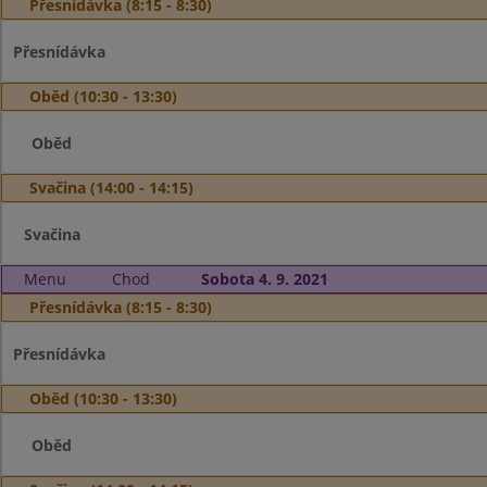
Přesnídávka (8:15 - 8:30)
Přesnídávka
Oběd (10:30 - 13:30)
Oběd
Svačina (14:00 - 14:15)
Svačina
Menu
Chod
Sobota 4. 9. 2021
Přesnídávka (8:15 - 8:30)
Přesnídávka
Oběd (10:30 - 13:30)
Oběd