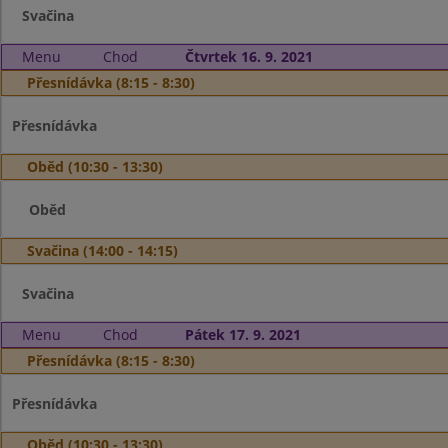
Svačina
Menu
Chod
Čtvrtek 16. 9. 2021
Přesnídávka (8:15 - 8:30)
Přesnídávka
Oběd (10:30 - 13:30)
Oběd
Svačina (14:00 - 14:15)
Svačina
Menu
Chod
Pátek 17. 9. 2021
Přesnídávka (8:15 - 8:30)
Přesnídávka
Oběd (10:30 - 13:30)