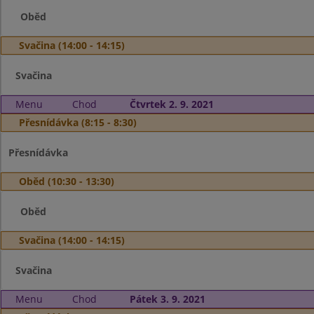
Oběd
Svačina (14:00 - 14:15)
Svačina
Menu
Chod
Čtvrtek 2. 9. 2021
Přesnídávka (8:15 - 8:30)
Přesnídávka
Oběd (10:30 - 13:30)
Oběd
Svačina (14:00 - 14:15)
Svačina
Menu
Chod
Pátek 3. 9. 2021