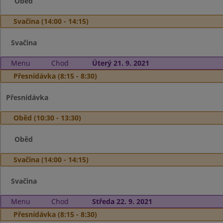
Oběd
Svačina (14:00 - 14:15)
Svačina
Menu
Chod
Úterý 21. 9. 2021
Přesnídávka (8:15 - 8:30)
Přesnídávka
Oběd (10:30 - 13:30)
Oběd
Svačina (14:00 - 14:15)
Svačina
Menu
Chod
Středa 22. 9. 2021
Přesnídávka (8:15 - 8:30)