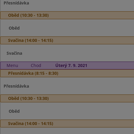
Přesnídávka
Oběd (10:30 - 13:30)
Oběd
Svačina (14:00 - 14:15)
Svačina
Menu
Chod
Úterý 7. 9. 2021
Přesnídávka (8:15 - 8:30)
Přesnídávka
Oběd (10:30 - 13:30)
Oběd
Svačina (14:00 - 14:15)