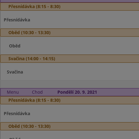
Přesnídávka (8:15 - 8:30)
Přesnídávka
Oběd (10:30 - 13:30)
Oběd
Svačina (14:00 - 14:15)
Svačina
Menu
Chod
Pondělí 20. 9. 2021
Přesnídávka (8:15 - 8:30)
Přesnídávka
Oběd (10:30 - 13:30)