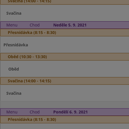
Svačina (14:00 - 14:15)
Svačina
Menu
Chod
Neděle 5. 9. 2021
Přesnídávka (8:15 - 8:30)
Přesnídávka
Oběd (10:30 - 13:30)
Oběd
Svačina (14:00 - 14:15)
Svačina
Menu
Chod
Pondělí 6. 9. 2021
Přesnídávka (8:15 - 8:30)