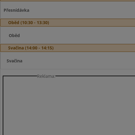
Přesnídávka
Oběd (10:30 - 13:30)
Oběd
Svačina (14:00 - 14:15)
Svačina
Reklama: