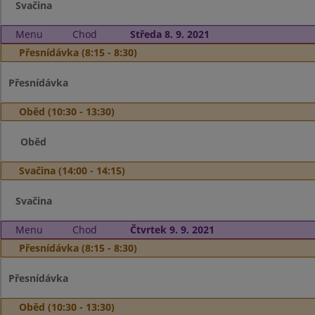
Svačina
Menu
Chod
Středa 8. 9. 2021
Přesnídávka (8:15 - 8:30)
Přesnídávka
Oběd (10:30 - 13:30)
Oběd
Svačina (14:00 - 14:15)
Svačina
Menu
Chod
Čtvrtek 9. 9. 2021
Přesnídávka (8:15 - 8:30)
Přesnídávka
Oběd (10:30 - 13:30)