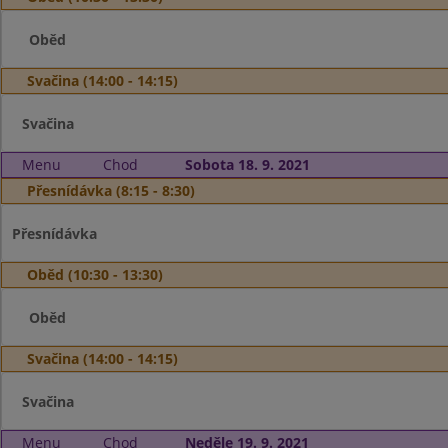
Oběd
Svačina (14:00 - 14:15)
Svačina
Menu
Chod
Sobota 18. 9. 2021
Přesnídávka (8:15 - 8:30)
Přesnídávka
Oběd (10:30 - 13:30)
Oběd
Svačina (14:00 - 14:15)
Svačina
Menu
Chod
Neděle 19. 9. 2021