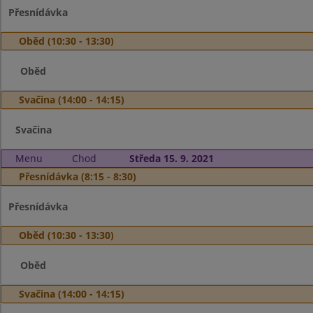
Přesnídávka
Oběd (10:30 - 13:30)
Oběd
Svačina (14:00 - 14:15)
Svačina
Menu
Chod
Středa 15. 9. 2021
Přesnídávka (8:15 - 8:30)
Přesnídávka
Oběd (10:30 - 13:30)
Oběd
Svačina (14:00 - 14:15)