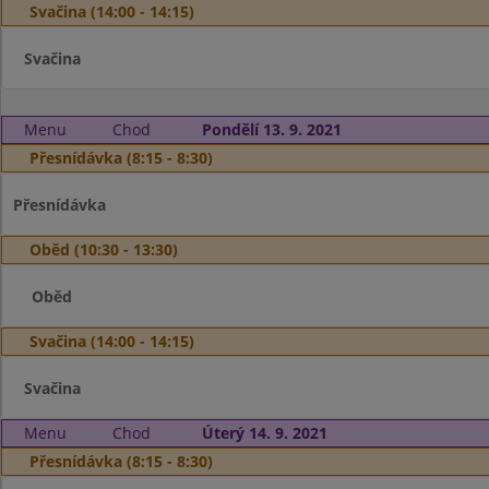
Svačina (14:00 - 14:15)
Svačina
Menu
Chod
Pondělí 13. 9. 2021
Přesnídávka (8:15 - 8:30)
Přesnídávka
Oběd (10:30 - 13:30)
Oběd
Svačina (14:00 - 14:15)
Svačina
Menu
Chod
Úterý 14. 9. 2021
Přesnídávka (8:15 - 8:30)