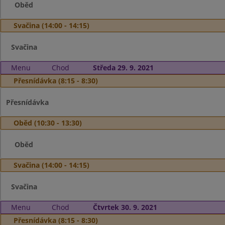
Oběd
Svačina (14:00 - 14:15)
Svačina
Menu
Chod
Středa 29. 9. 2021
Přesnídávka (8:15 - 8:30)
Přesnídávka
Oběd (10:30 - 13:30)
Oběd
Svačina (14:00 - 14:15)
Svačina
Menu
Chod
Čtvrtek 30. 9. 2021
Přesnídávka (8:15 - 8:30)