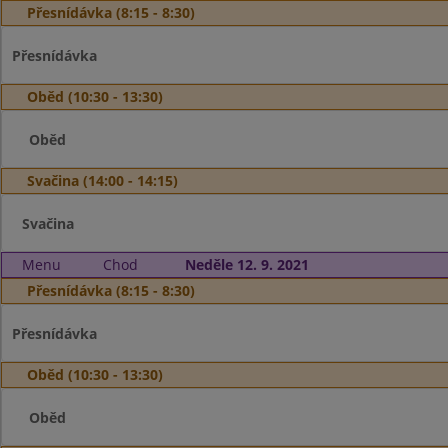
Přesnídávka (8:15 - 8:30)
Přesnídávka
Oběd (10:30 - 13:30)
Oběd
Svačina (14:00 - 14:15)
Svačina
Menu
Chod
Neděle 12. 9. 2021
Přesnídávka (8:15 - 8:30)
Přesnídávka
Oběd (10:30 - 13:30)
Oběd