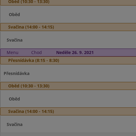
Oběd (10:30 - 13:30)
Oběd
Svačina (14:00 - 14:15)
Svačina
Menu
Chod
Neděle 26. 9. 2021
Přesnídávka (8:15 - 8:30)
Přesnídávka
Oběd (10:30 - 13:30)
Oběd
Svačina (14:00 - 14:15)
Svačina