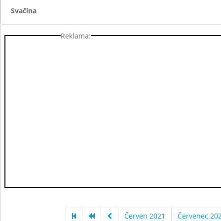
Svačina
Reklama:
Červen 2021
Červenec 20