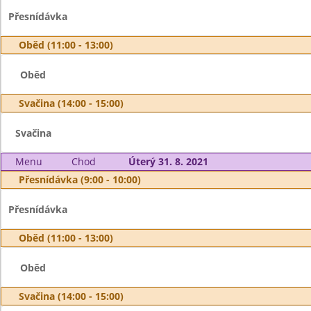
Přesnídávka
Oběd (11:00 - 13:00)
Oběd
Svačina (14:00 - 15:00)
Svačina
Menu
Chod
Úterý 31. 8. 2021
Přesnídávka (9:00 - 10:00)
Přesnídávka
Oběd (11:00 - 13:00)
Oběd
Svačina (14:00 - 15:00)