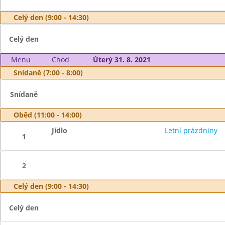
Celý den (9:00 - 14:30)
Celý den
Menu
Chod
Úterý 31. 8. 2021
Snídaně (7:00 - 8:00)
Snídaně
Oběd (11:00 - 14:00)
Jídlo
Letní prázdniny
1
2
Celý den (9:00 - 14:30)
Celý den