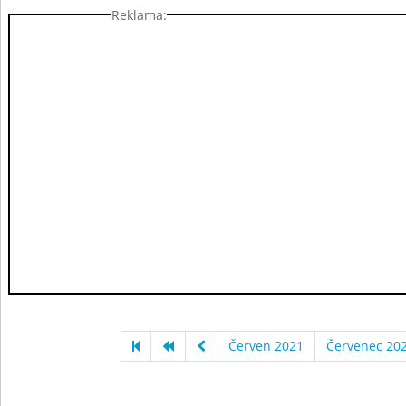
Reklama:
Červen 2021
Červenec 20