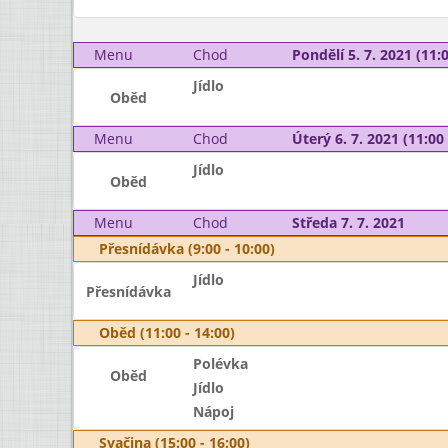
Menu
Chod
Pondělí 5. 7. 2021 (11:0
Jídlo
Oběd
Menu
Chod
Úterý 6. 7. 2021 (11:00 
Jídlo
Oběd
Menu
Chod
Středa 7. 7. 2021
Přesnídávka (9:00 - 10:00)
Jídlo
Přesnídávka
Oběd (11:00 - 14:00)
Polévka
Oběd
Jídlo
Nápoj
Svačina (15:00 - 16:00)