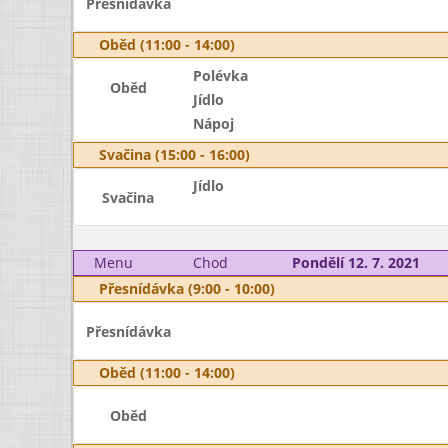
Přesnídávka
Oběd (11:00 - 14:00)
Polévka
Oběd
Jídlo
Nápoj
Svačina (15:00 - 16:00)
Jídlo
Svačina
Menu
Chod
Pondělí 12. 7. 2021
Přesnídávka (9:00 - 10:00)
Přesnídávka
Oběd (11:00 - 14:00)
Oběd