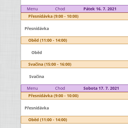
Menu
Chod
Pátek 16. 7. 2021
Přesnídávka (9:00 - 10:00)
Přesnídávka
Oběd (11:00 - 14:00)
Oběd
Svačina (15:00 - 16:00)
Svačina
Menu
Chod
Sobota 17. 7. 2021
Přesnídávka (9:00 - 10:00)
Přesnídávka
Oběd (11:00 - 14:00)