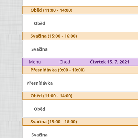
Oběd (11:00 - 14:00)
Oběd
Svačina (15:00 - 16:00)
Svačina
Menu
Chod
Čtvrtek 15. 7. 2021
Přesnídávka (9:00 - 10:00)
Přesnídávka
Oběd (11:00 - 14:00)
Oběd
Svačina (15:00 - 16:00)
Svačina