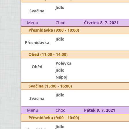
Jídlo
Svačina
Menu
Chod
Čtvrtek 8. 7. 2021
Přesnídávka (9:00 - 10:00)
Jídlo
Přesnídávka
Oběd (11:00 - 14:00)
Polévka
Oběd
Jídlo
Nápoj
Svačina (15:00 - 16:00)
Jídlo
Svačina
Menu
Chod
Pátek 9. 7. 2021
Přesnídávka (9:00 - 10:00)
Jídlo