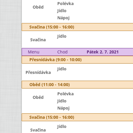
Polévka
Oběd
Jídlo
Nápoj
Svačina (15:00 - 16:00)
Jídlo
Svačina
Menu
Chod
Pátek 2. 7. 2021
Přesnídávka (9:00 - 10:00)
Jídlo
Přesnídávka
Oběd (11:00 - 14:00)
Polévka
Oběd
Jídlo
Nápoj
Svačina (15:00 - 16:00)
Jídlo
Svačina