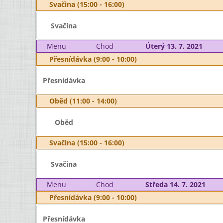
Svačina (15:00 - 16:00)
Svačina
Menu
Chod
Úterý 13. 7. 2021
Přesnídávka (9:00 - 10:00)
Přesnídávka
Oběd (11:00 - 14:00)
Oběd
Svačina (15:00 - 16:00)
Svačina
Menu
Chod
Středa 14. 7. 2021
Přesnídávka (9:00 - 10:00)
Přesnídávka