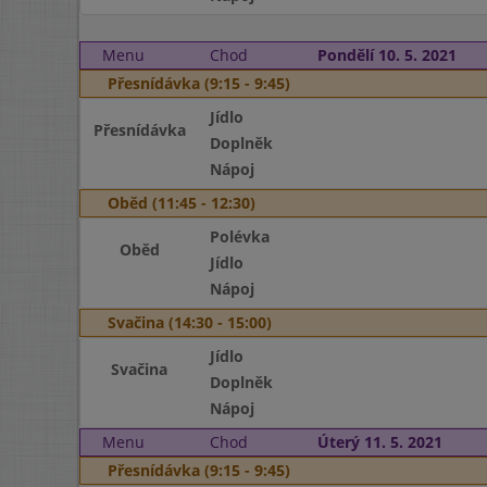
Menu
Chod
Pondělí 10. 5. 2021
Přesnídávka (9:15 - 9:45)
Jídlo
Přesnídávka
Doplněk
Nápoj
Oběd (11:45 - 12:30)
Polévka
Oběd
Jídlo
Nápoj
Svačina (14:30 - 15:00)
Jídlo
Svačina
Doplněk
Nápoj
Menu
Chod
Úterý 11. 5. 2021
Přesnídávka (9:15 - 9:45)