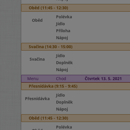
Oběd (11:45 - 12:30)
Polévka
Oběd
Jídlo
Příloha
Nápoj
Svačina (14:30 - 15:00)
Jídlo
Svačina
Doplněk
Nápoj
Menu
Chod
Čtvrtek 13. 5. 2021
Přesnídávka (9:15 - 9:45)
Jídlo
Přesnídávka
Doplněk
Nápoj
Oběd (11:45 - 12:30)
Polévka