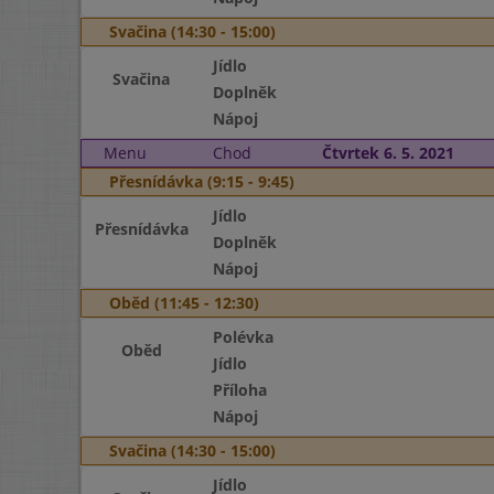
Svačina (14:30 - 15:00)
Jídlo
Svačina
Doplněk
Nápoj
Menu
Chod
Čtvrtek 6. 5. 2021
Přesnídávka (9:15 - 9:45)
Jídlo
Přesnídávka
Doplněk
Nápoj
Oběd (11:45 - 12:30)
Polévka
Oběd
Jídlo
Příloha
Nápoj
Svačina (14:30 - 15:00)
Jídlo