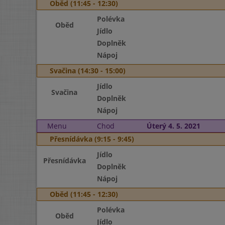
Oběd (11:45 - 12:30)
Polévka
Oběd
Jídlo
Doplněk
Nápoj
Svačina (14:30 - 15:00)
Jídlo
Svačina
Doplněk
Nápoj
Menu
Chod
Úterý 4. 5. 2021
Přesnídávka (9:15 - 9:45)
Jídlo
Přesnídávka
Doplněk
Nápoj
Oběd (11:45 - 12:30)
Polévka
Oběd
Jídlo