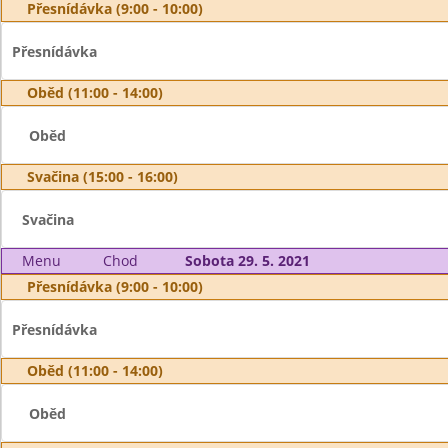
Přesnídávka (9:00 - 10:00)
Přesnídávka
Oběd (11:00 - 14:00)
Oběd
Svačina (15:00 - 16:00)
Svačina
Menu
Chod
Sobota 29. 5. 2021
Přesnídávka (9:00 - 10:00)
Přesnídávka
Oběd (11:00 - 14:00)
Oběd