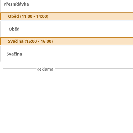
Přesnídávka
Oběd (11:00 - 14:00)
Oběd
Svačina (15:00 - 16:00)
Svačina
Reklama: