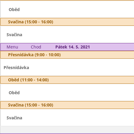
Oběd
Svačina (15:00 - 16:00)
Svačina
Menu
Chod
Pátek 14. 5. 2021
Přesnídávka (9:00 - 10:00)
Přesnídávka
Oběd (11:00 - 14:00)
Oběd
Svačina (15:00 - 16:00)
Svačina