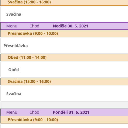
Svačina (15:00 - 16:00)
Svačina
Menu
Chod
Neděle 30. 5. 2021
Přesnídávka (9:00 - 10:00)
Přesnídávka
Oběd (11:00 - 14:00)
Oběd
Svačina (15:00 - 16:00)
Svačina
Menu
Chod
Pondělí 31. 5. 2021
Přesnídávka (9:00 - 10:00)