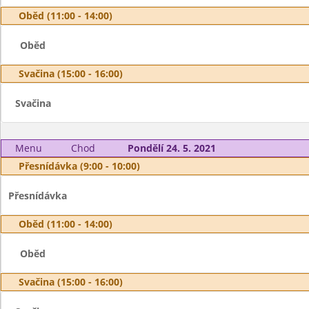
Oběd (11:00 - 14:00)
Oběd
Svačina (15:00 - 16:00)
Svačina
Menu
Chod
Pondělí 24. 5. 2021
Přesnídávka (9:00 - 10:00)
Přesnídávka
Oběd (11:00 - 14:00)
Oběd
Svačina (15:00 - 16:00)