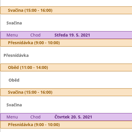
Svačina (15:00 - 16:00)
Svačina
Menu
Chod
Středa 19. 5. 2021
Přesnídávka (9:00 - 10:00)
Přesnídávka
Oběd (11:00 - 14:00)
Oběd
Svačina (15:00 - 16:00)
Svačina
Menu
Chod
Čtvrtek 20. 5. 2021
Přesnídávka (9:00 - 10:00)