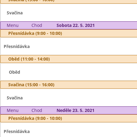
Svačina
Menu
Chod
Sobota 22. 5. 2021
Přesnídávka (9:00 - 10:00)
Přesnídávka
Oběd (11:00 - 14:00)
Oběd
Svačina (15:00 - 16:00)
Svačina
Menu
Chod
Neděle 23. 5. 2021
Přesnídávka (9:00 - 10:00)
Přesnídávka