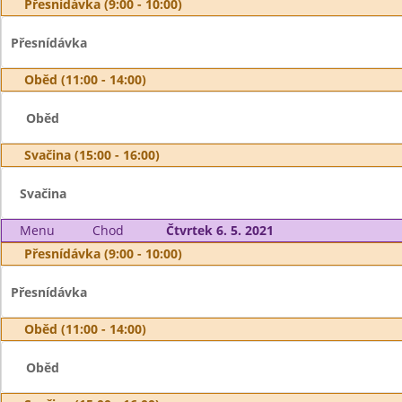
Přesnídávka (9:00 - 10:00)
Přesnídávka
Oběd (11:00 - 14:00)
Oběd
Svačina (15:00 - 16:00)
Svačina
Menu
Chod
Čtvrtek 6. 5. 2021
Přesnídávka (9:00 - 10:00)
Přesnídávka
Oběd (11:00 - 14:00)
Oběd