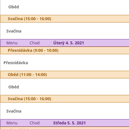
Oběd
Svačina (15:00 - 16:00)
Svačina
Menu
Chod
Úterý 4. 5. 2021
Přesnídávka (9:00 - 10:00)
Přesnídávka
Oběd (11:00 - 14:00)
Oběd
Svačina (15:00 - 16:00)
Svačina
Menu
Chod
Středa 5. 5. 2021