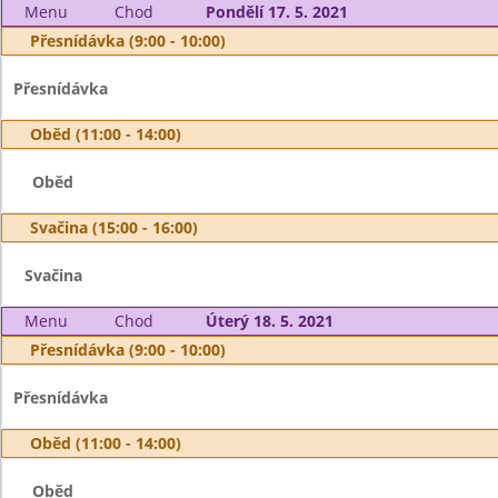
Menu
Chod
Pondělí 17. 5. 2021
Přesnídávka (9:00 - 10:00)
Přesnídávka
Oběd (11:00 - 14:00)
Oběd
Svačina (15:00 - 16:00)
Svačina
Menu
Chod
Úterý 18. 5. 2021
Přesnídávka (9:00 - 10:00)
Přesnídávka
Oběd (11:00 - 14:00)
Oběd