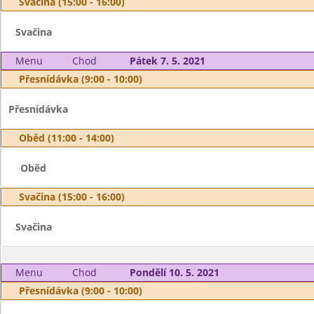
Svačina (15:00 - 16:00)
Svačina
Menu
Chod
Pátek 7. 5. 2021
Přesnídávka (9:00 - 10:00)
Přesnídávka
Oběd (11:00 - 14:00)
Oběd
Svačina (15:00 - 16:00)
Svačina
Menu
Chod
Pondělí 10. 5. 2021
Přesnídávka (9:00 - 10:00)