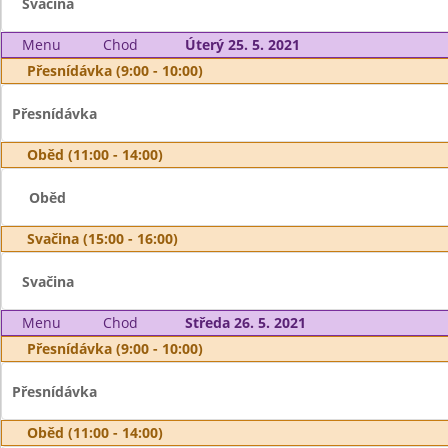
Svačina
Menu
Chod
Úterý 25. 5. 2021
Přesnídávka (9:00 - 10:00)
Přesnídávka
Oběd (11:00 - 14:00)
Oběd
Svačina (15:00 - 16:00)
Svačina
Menu
Chod
Středa 26. 5. 2021
Přesnídávka (9:00 - 10:00)
Přesnídávka
Oběd (11:00 - 14:00)