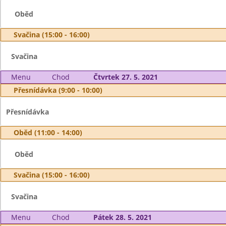
Oběd
Svačina (15:00 - 16:00)
Svačina
Menu
Chod
Čtvrtek 27. 5. 2021
Přesnídávka (9:00 - 10:00)
Přesnídávka
Oběd (11:00 - 14:00)
Oběd
Svačina (15:00 - 16:00)
Svačina
Menu
Chod
Pátek 28. 5. 2021