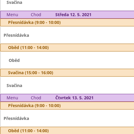
Svačina
Menu
Chod
Středa 12. 5. 2021
Přesnídávka (9:00 - 10:00)
Přesnídávka
Oběd (11:00 - 14:00)
Oběd
Svačina (15:00 - 16:00)
Svačina
Menu
Chod
Čtvrtek 13. 5. 2021
Přesnídávka (9:00 - 10:00)
Přesnídávka
Oběd (11:00 - 14:00)