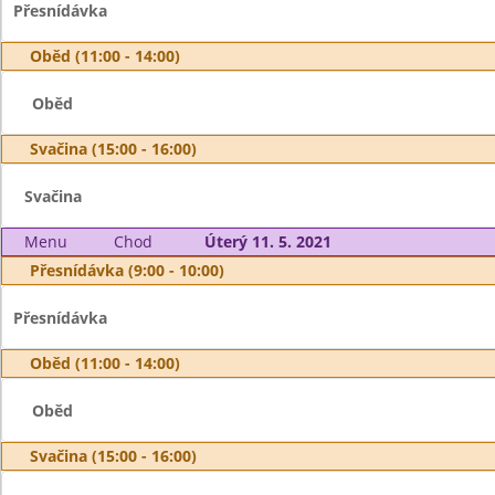
Přesnídávka
Oběd (11:00 - 14:00)
Oběd
Svačina (15:00 - 16:00)
Svačina
Menu
Chod
Úterý 11. 5. 2021
Přesnídávka (9:00 - 10:00)
Přesnídávka
Oběd (11:00 - 14:00)
Oběd
Svačina (15:00 - 16:00)