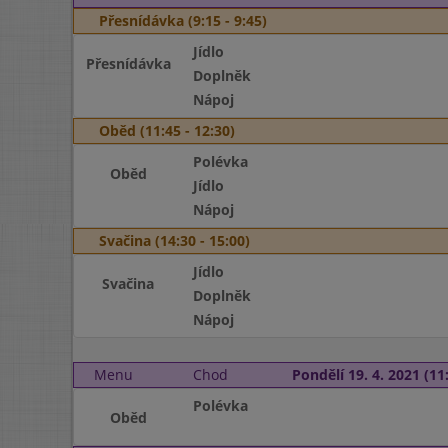
Přesnídávka (9:15 - 9:45)
Jídlo
Přesnídávka
Doplněk
Nápoj
Oběd (11:45 - 12:30)
Polévka
Oběd
Jídlo
Nápoj
Svačina (14:30 - 15:00)
Jídlo
Svačina
Doplněk
Nápoj
Menu
Chod
Pondělí 19. 4. 2021 (11:
Polévka
Oběd