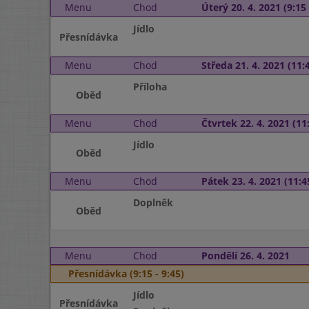
Menu
Chod
Úterý 20. 4. 2021 (9:15 
Jídlo
Přesnídávka
Menu
Chod
Středa 21. 4. 2021 (11:4
Příloha
Oběd
Menu
Chod
Čtvrtek 22. 4. 2021 (11:
Jídlo
Oběd
Menu
Chod
Pátek 23. 4. 2021 (11:4
Doplněk
Oběd
Menu
Chod
Pondělí 26. 4. 2021
Přesnídávka (9:15 - 9:45)
Jídlo
Přesnídávka