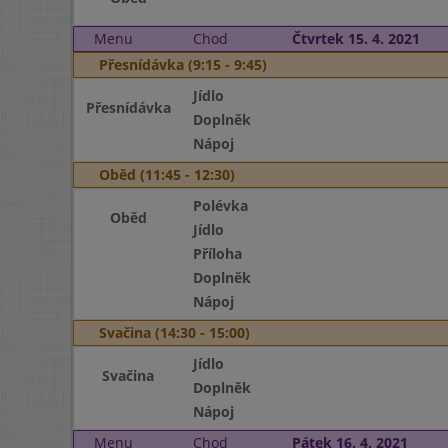
Menu
Chod
Čtvrtek 15. 4. 2021
Přesnídávka (9:15 - 9:45)
Jídlo
Přesnídávka
Doplněk
Nápoj
Oběd (11:45 - 12:30)
Polévka
Oběd
Jídlo
Příloha
Doplněk
Nápoj
Svačina (14:30 - 15:00)
Jídlo
Svačina
Doplněk
Nápoj
Menu
Chod
Pátek 16. 4. 2021