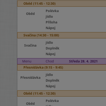
Oběd (11:45 - 12:30)
Polévka
Oběd
Jídlo
Příloha
Nápoj
Svačina (14:30 - 15:00)
Jídlo
Svačina
Doplněk
Nápoj
Menu
Chod
Středa 28. 4. 2021
Přesnídávka (9:15 - 9:45)
Jídlo
Přesnídávka
Doplněk
Nápoj
Oběd (11:45 - 12:30)
Polévka
Oběd