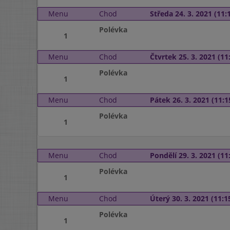
Menu
Chod
Středa 24. 3. 2021 (11:1
Polévka
1
Menu
Chod
Čtvrtek 25. 3. 2021 (11:
Polévka
1
Menu
Chod
Pátek 26. 3. 2021 (11:1
Polévka
1
Menu
Chod
Pondělí 29. 3. 2021 (11:
Polévka
1
Menu
Chod
Úterý 30. 3. 2021 (11:15
Polévka
1