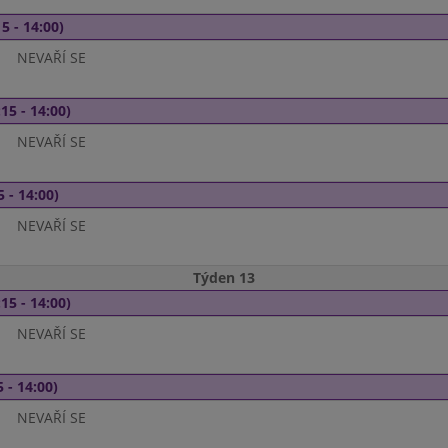
5 - 14:00)
NEVAŘÍ SE
15 - 14:00)
NEVAŘÍ SE
5 - 14:00)
NEVAŘÍ SE
Týden 13
15 - 14:00)
NEVAŘÍ SE
 - 14:00)
NEVAŘÍ SE