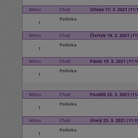
Menu
Chod
Středa 17. 3. 2021 (11:1
Polévka
1
Menu
Chod
Čtvrtek 18. 3. 2021 (11:
Polévka
1
Menu
Chod
Pátek 19. 3. 2021 (11:1
Polévka
1
Menu
Chod
Pondělí 22. 3. 2021 (11:
Polévka
1
Menu
Chod
Úterý 23. 3. 2021 (11:15
Polévka
1