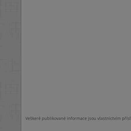
Veškeré publikované informace jsou vlastnictvím přís