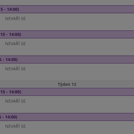
5 - 14:00)
NEVAŘÍ SE
15 - 14:00)
NEVAŘÍ SE
5 - 14:00)
NEVAŘÍ SE
Týden 12
15 - 14:00)
NEVAŘÍ SE
 - 14:00)
NEVAŘÍ SE