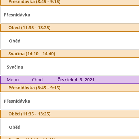
Přesnídávka (8:45 - 9:15)
Přesnídávka
Oběd (11:35 - 13:25)
Oběd
Svačina (14:10 - 14:40)
Svačina
Menu
Chod
Čtvrtek 4. 3. 2021
Přesnídávka (8:45 - 9:15)
Přesnídávka
Oběd (11:35 - 13:25)
Oběd