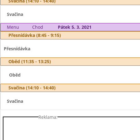
Svačina (14:10 - 14:40)
Svačina
Menu
Chod
Pátek 5. 3. 2021
Přesnídávka (8:45 - 9:15)
Přesnídávka
Oběd (11:35 - 13:25)
Oběd
Svačina (14:10 - 14:40)
Svačina
Reklama: