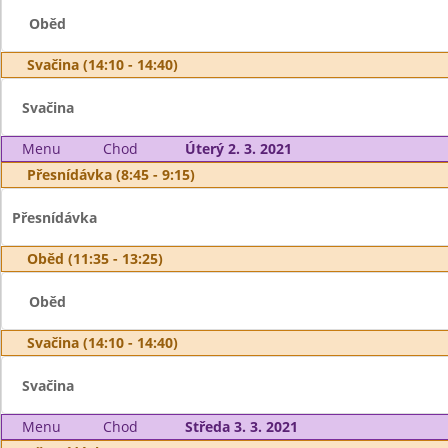
Oběd
Svačina (14:10 - 14:40)
Svačina
Menu
Chod
Úterý 2. 3. 2021
Přesnídávka (8:45 - 9:15)
Přesnídávka
Oběd (11:35 - 13:25)
Oběd
Svačina (14:10 - 14:40)
Svačina
Menu
Chod
Středa 3. 3. 2021