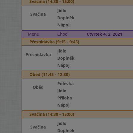
Svačina (14:30 - 15:00)
Jídlo
Svačina
Doplněk
Nápoj
Menu
Chod
Čtvrtek 4. 2. 2021
Přesnídávka (9:15 - 9:45)
Jídlo
Přesnídávka
Doplněk
Nápoj
Oběd (11:45 - 12:30)
Polévka
Oběd
Jídlo
Příloha
Nápoj
Svačina (14:30 - 15:00)
Jídlo
Svačina
Doplněk