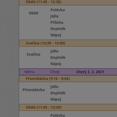
Oběd (11:45 - 12:30)
Polévka
Oběd
Jídlo
Příloha
Doplněk
Nápoj
Svačina (14:30 - 15:00)
Jídlo
Svačina
Doplněk
Nápoj
Menu
Chod
Úterý 2. 2. 2021
Přesnídávka (9:15 - 9:45)
Jídlo
Přesnídávka
Doplněk
Nápoj
Oběd (11:45 - 12:30)
Polévka