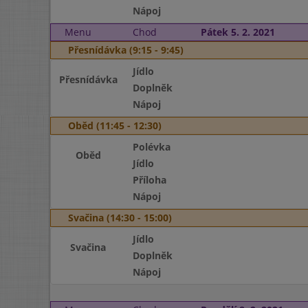
Nápoj
Menu
Chod
Pátek 5. 2. 2021
Přesnídávka (9:15 - 9:45)
Jídlo
Přesnídávka
Doplněk
Nápoj
Oběd (11:45 - 12:30)
Polévka
Oběd
Jídlo
Příloha
Nápoj
Svačina (14:30 - 15:00)
Jídlo
Svačina
Doplněk
Nápoj