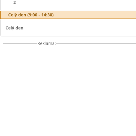
2
Celý den (9:00 - 14:30)
Celý den
Reklama: