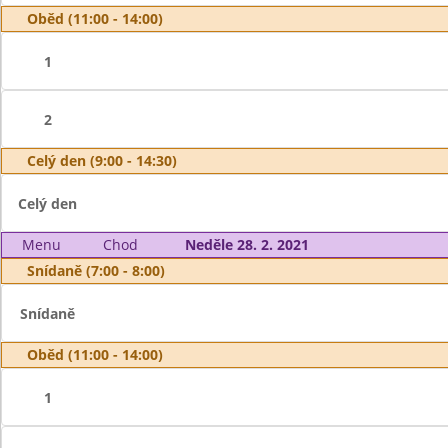
Oběd (11:00 - 14:00)
1
2
Celý den (9:00 - 14:30)
Celý den
Menu
Chod
Neděle 28. 2. 2021
Snídaně (7:00 - 8:00)
Snídaně
Oběd (11:00 - 14:00)
1