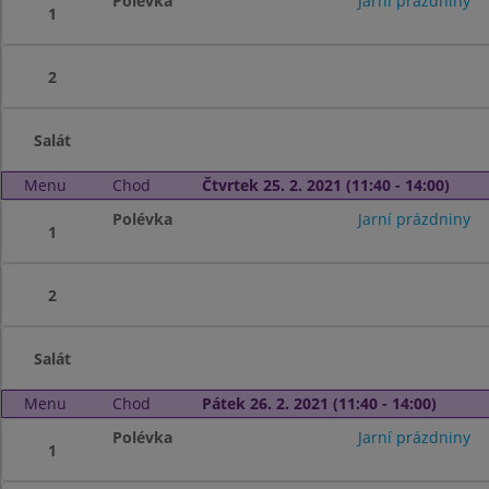
Polévka
Jarní prázdniny
1
2
Salát
Menu
Chod
Čtvrtek 25. 2. 2021 (11:40 - 14:00)
Polévka
Jarní prázdniny
1
2
Salát
Menu
Chod
Pátek 26. 2. 2021 (11:40 - 14:00)
Polévka
Jarní prázdniny
1