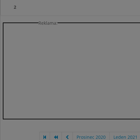
2
Reklama:
Prosinec 2020
Leden 2021