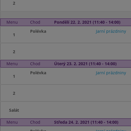
2
Menu
Chod
Pondělí 22. 2. 2021 (11:40 - 14:00)
Polévka
Jarní prázdniny
1
2
Menu
Chod
Úterý 23. 2. 2021 (11:40 - 14:00)
Polévka
Jarní prázdniny
1
2
Salát
Menu
Chod
Středa 24. 2. 2021 (11:40 - 14:00)