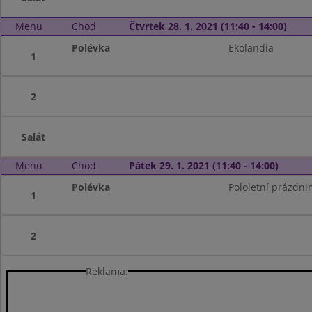
Menu
Chod
Čtvrtek 28. 1. 2021 (11:40 - 14:00)
Polévka
Ekolandia
1
2
Salát
Menu
Chod
Pátek 29. 1. 2021 (11:40 - 14:00)
Polévka
Pololetní prázdni
1
2
Reklama: