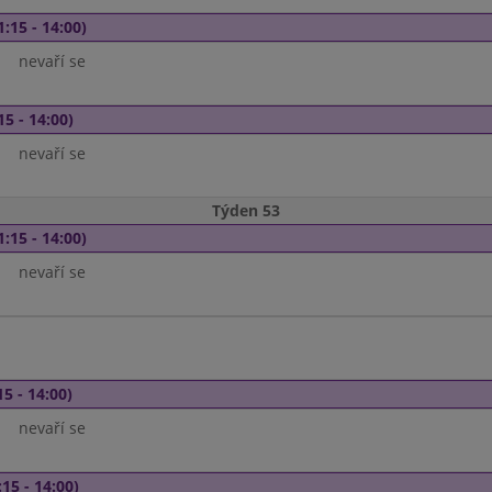
1:15 - 14:00)
nevaří se
15 - 14:00)
nevaří se
Týden 53
1:15 - 14:00)
nevaří se
15 - 14:00)
nevaří se
15 - 14:00)