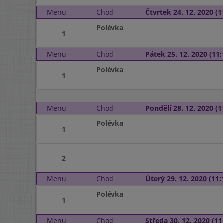
Menu
Chod
Čtvrtek 24. 12. 2020 (1
Polévka
1
Menu
Chod
Pátek 25. 12. 2020 (11:
Polévka
1
Menu
Chod
Pondělí 28. 12. 2020 (1
Polévka
1
2
Menu
Chod
Úterý 29. 12. 2020 (11:
Polévka
1
Menu
Chod
Středa 30. 12. 2020 (11: