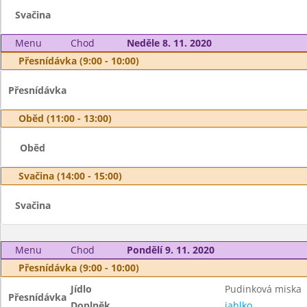
Svačina
Menu
Chod
Neděle 8. 11. 2020
Přesnídávka (9:00 - 10:00)
Přesnídávka
Oběd (11:00 - 13:00)
Oběd
Svačina (14:00 - 15:00)
Svačina
Menu
Chod
Pondělí 9. 11. 2020
Přesnídávka (9:00 - 10:00)
Jídlo
Pudinková miska
Přesnídávka
Doplněk
jablko