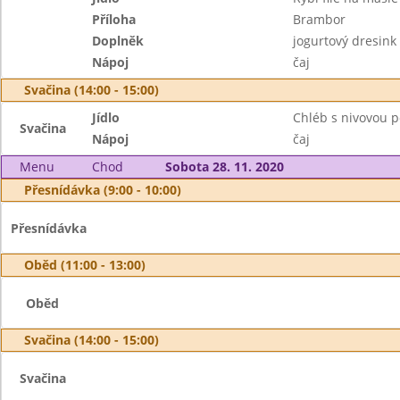
Příloha
Brambor
Doplněk
jogurtový dresink
Nápoj
čaj
Svačina (14:00 - 15:00)
Jídlo
Chléb s nivovou
Svačina
Nápoj
čaj
Menu
Chod
Sobota 28. 11. 2020
Přesnídávka (9:00 - 10:00)
Přesnídávka
Oběd (11:00 - 13:00)
Oběd
Svačina (14:00 - 15:00)
Svačina