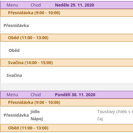
Menu
Chod
Neděle 29. 11. 2020
Přesnídávka (9:00 - 10:00)
Přesnídávka
Oběd (11:00 - 13:00)
Oběd
Svačina (14:00 - 15:00)
Svačina
Menu
Chod
Pondělí 30. 11. 2020
Přesnídávka (9:00 - 10:00)
Jídlo
Toustový chléb s
Přesnídávka
Nápoj
čaj
Oběd (11:00 - 13:00)