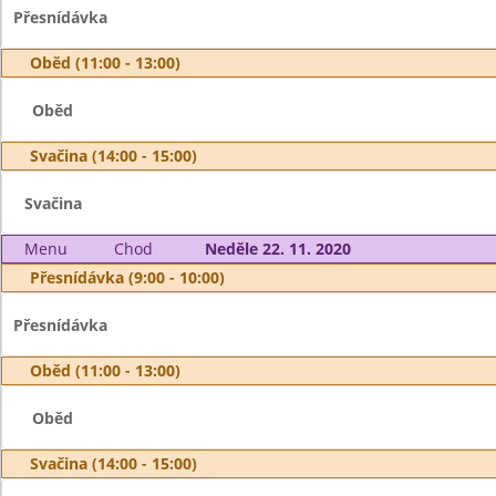
Přesnídávka
Oběd (11:00 - 13:00)
Oběd
Svačina (14:00 - 15:00)
Svačina
Menu
Chod
Neděle 22. 11. 2020
Přesnídávka (9:00 - 10:00)
Přesnídávka
Oběd (11:00 - 13:00)
Oběd
Svačina (14:00 - 15:00)