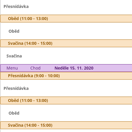
Přesnídávka
Oběd (11:00 - 13:00)
Oběd
Svačina (14:00 - 15:00)
Svačina
Menu
Chod
Neděle 15. 11. 2020
Přesnídávka (9:00 - 10:00)
Přesnídávka
Oběd (11:00 - 13:00)
Oběd
Svačina (14:00 - 15:00)