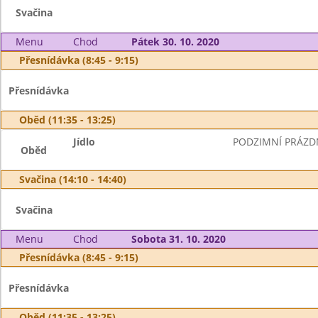
Svačina
Menu
Chod
Pátek 30. 10. 2020
Přesnídávka (8:45 - 9:15)
Přesnídávka
Oběd (11:35 - 13:25)
Jídlo
PODZIMNÍ PRÁZD
Oběd
Svačina (14:10 - 14:40)
Svačina
Menu
Chod
Sobota 31. 10. 2020
Přesnídávka (8:45 - 9:15)
Přesnídávka
Oběd (11:35 - 13:25)