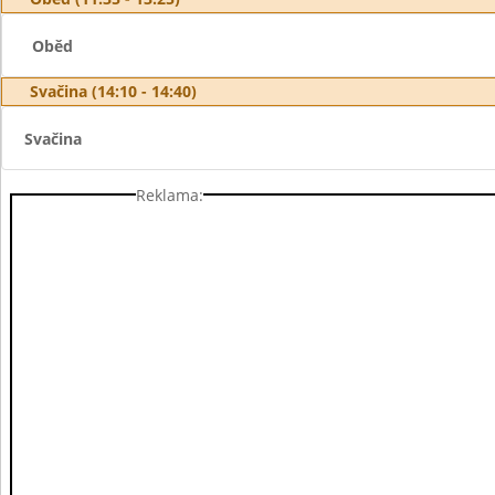
Oběd
Svačina (14:10 - 14:40)
Svačina
Reklama: