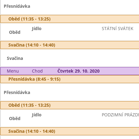
Přesnídávka
Oběd (11:35 - 13:25)
Jídlo
STÁTNÍ SVÁTEK
Oběd
Svačina (14:10 - 14:40)
Svačina
Menu
Chod
Čtvrtek 29. 10. 2020
Přesnídávka (8:45 - 9:15)
Přesnídávka
Oběd (11:35 - 13:25)
Jídlo
PODZIMNÍ PRÁZD
Oběd
Svačina (14:10 - 14:40)