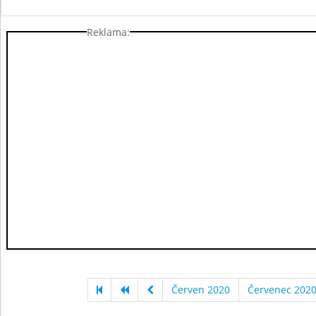
Reklama:
Červen 2020
Červenec 202