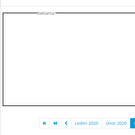
Reklama:
Leden 2020
Únor 2020