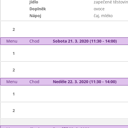
Jídlo
zapečené těstovi
Doplněk
ovoce
Nápoj
čaj, mléko
2
Menu
Chod
Sobota 21. 3. 2020 (11:30 - 14:00)
1
2
Menu
Chod
Neděle 22. 3. 2020 (11:30 - 14:00)
1
2