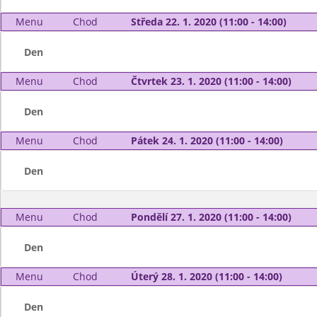
Menu
Chod
Středa 22. 1. 2020 (11:00 - 14:00)
Den
Menu
Chod
Čtvrtek 23. 1. 2020 (11:00 - 14:00)
Den
Menu
Chod
Pátek 24. 1. 2020 (11:00 - 14:00)
Den
Menu
Chod
Pondělí 27. 1. 2020 (11:00 - 14:00)
Den
Menu
Chod
Úterý 28. 1. 2020 (11:00 - 14:00)
Den