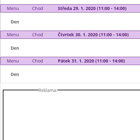
Menu
Chod
Středa 29. 1. 2020 (11:00 - 14:00)
Den
Menu
Chod
Čtvrtek 30. 1. 2020 (11:00 - 14:00)
Den
Menu
Chod
Pátek 31. 1. 2020 (11:00 - 14:00)
Den
Reklama: