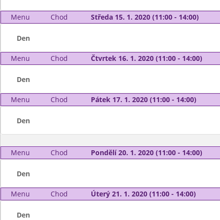
Menu
Chod
Středa 15. 1. 2020 (11:00 - 14:00)
Den
Menu
Chod
Čtvrtek 16. 1. 2020 (11:00 - 14:00)
Den
Menu
Chod
Pátek 17. 1. 2020 (11:00 - 14:00)
Den
Menu
Chod
Pondělí 20. 1. 2020 (11:00 - 14:00)
Den
Menu
Chod
Úterý 21. 1. 2020 (11:00 - 14:00)
Den