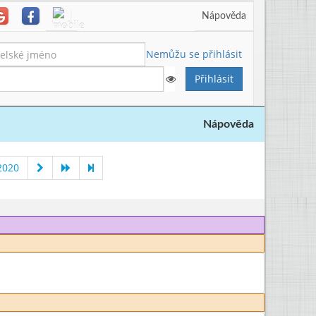
Nápověda
Nemůžu se přihlásit
Nápověda
2020