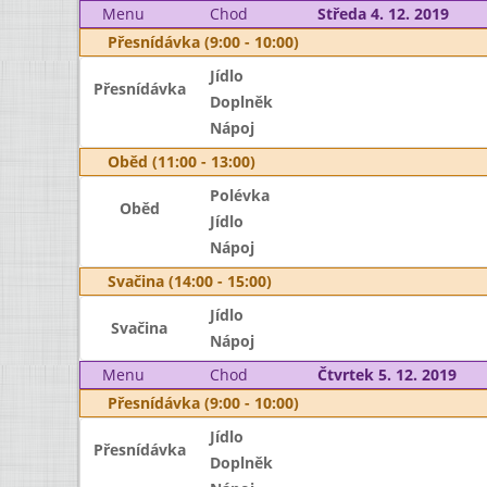
Menu
Chod
Středa 4. 12. 2019
Přesnídávka (9:00 - 10:00)
Jídlo
Přesnídávka
Doplněk
Nápoj
Oběd (11:00 - 13:00)
Polévka
Oběd
Jídlo
Nápoj
Svačina (14:00 - 15:00)
Jídlo
Svačina
Nápoj
Menu
Chod
Čtvrtek 5. 12. 2019
Přesnídávka (9:00 - 10:00)
Jídlo
Přesnídávka
Doplněk