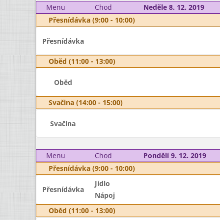
Menu
Chod
Neděle 8. 12. 2019
Přesnídávka (9:00 - 10:00)
Přesnídávka
Oběd (11:00 - 13:00)
Oběd
Svačina (14:00 - 15:00)
Svačina
Menu
Chod
Pondělí 9. 12. 2019
Přesnídávka (9:00 - 10:00)
Jídlo
Přesnídávka
Nápoj
Oběd (11:00 - 13:00)