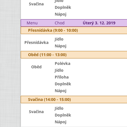
Jídlo
Svačina
Doplněk
Nápoj
Menu
Chod
Úterý 3. 12. 2019
Přesnídávka (9:00 - 10:00)
Jídlo
Přesnídávka
Nápoj
Oběd (11:00 - 13:00)
Polévka
Oběd
Jídlo
Příloha
Doplněk
Nápoj
Svačina (14:00 - 15:00)
Jídlo
Svačina
Doplněk
Nápoj