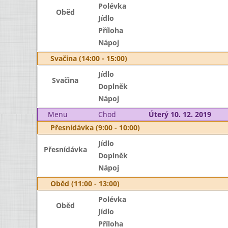
Polévka
Oběd
Jídlo
Příloha
Nápoj
Svačina (14:00 - 15:00)
Jídlo
Svačina
Doplněk
Nápoj
Menu
Chod
Úterý 10. 12. 2019
Přesnídávka (9:00 - 10:00)
Jídlo
Přesnídávka
Doplněk
Nápoj
Oběd (11:00 - 13:00)
Polévka
Oběd
Jídlo
Příloha