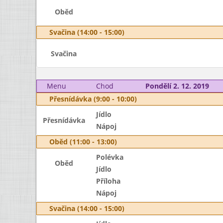
Oběd
Svačina (14:00 - 15:00)
Svačina
Menu
Chod
Pondělí 2. 12. 2019
Přesnídávka (9:00 - 10:00)
Jídlo
Přesnídávka
Nápoj
Oběd (11:00 - 13:00)
Polévka
Oběd
Jídlo
Příloha
Nápoj
Svačina (14:00 - 15:00)