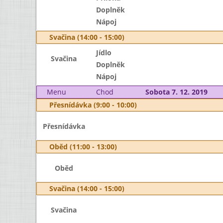
Doplněk
Nápoj
Svačina (14:00 - 15:00)
Jídlo
Svačina
Doplněk
Nápoj
Menu
Chod
Sobota 7. 12. 2019
Přesnídávka (9:00 - 10:00)
Přesnídávka
Oběd (11:00 - 13:00)
Oběd
Svačina (14:00 - 15:00)
Svačina