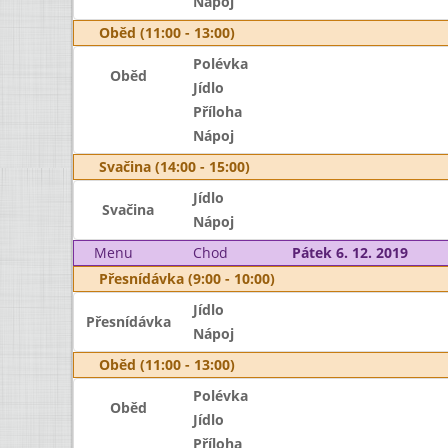
Nápoj
Oběd (11:00 - 13:00)
Polévka
Oběd
Jídlo
Příloha
Nápoj
Svačina (14:00 - 15:00)
Jídlo
Svačina
Nápoj
Menu
Chod
Pátek 6. 12. 2019
Přesnídávka (9:00 - 10:00)
Jídlo
Přesnídávka
Nápoj
Oběd (11:00 - 13:00)
Polévka
Oběd
Jídlo
Příloha