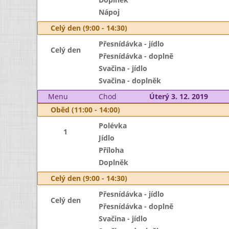
Nápoj
Celý den (9:00 - 14:30)
Přesnídávka - jídlo
Celý den
Přesnídávka - doplně
Svačina - jídlo
Svačina - doplněk
Menu
Chod
Úterý 3. 12. 2019
Oběd (11:00 - 14:00)
Polévka
1
Jídlo
Příloha
Doplněk
Celý den (9:00 - 14:30)
Přesnídávka - jídlo
Celý den
Přesnídávka - doplně
Svačina - jídlo