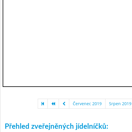
Červenec 2019
Srpen 2019
Přehled zveřejněných jídelníčků: