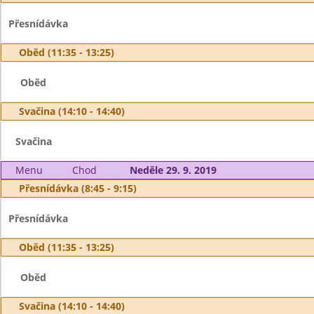
Přesnídávka
Oběd (11:35 - 13:25)
Oběd
Svačina (14:10 - 14:40)
Svačina
Menu
Chod
Neděle 29. 9. 2019
Přesnídávka (8:45 - 9:15)
Přesnídávka
Oběd (11:35 - 13:25)
Oběd
Svačina (14:10 - 14:40)