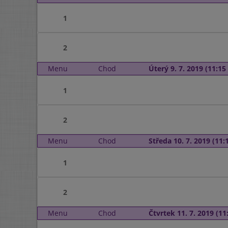
1
2
Menu
Chod
Úterý 9. 7. 2019 (11:15 
1
2
Menu
Chod
Středa 10. 7. 2019 (11:1
1
2
Menu
Chod
Čtvrtek 11. 7. 2019 (11: