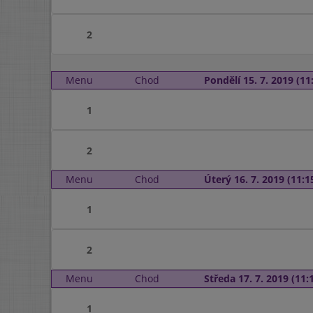
2
Menu
Chod
Pondělí 15. 7. 2019 (11:
1
2
Menu
Chod
Úterý 16. 7. 2019 (11:15
1
2
Menu
Chod
Středa 17. 7. 2019 (11:1
1