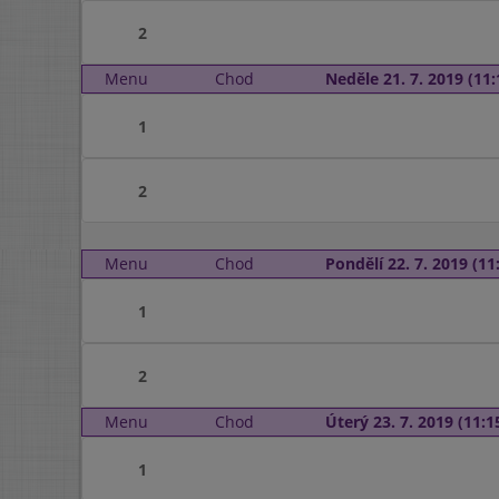
2
Menu
Chod
Neděle 21. 7. 2019 (11:
1
2
Menu
Chod
Pondělí 22. 7. 2019 (11:
1
2
Menu
Chod
Úterý 23. 7. 2019 (11:15
1