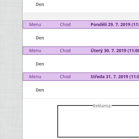
Den
Menu
Chod
Pondělí 29. 7. 2019 (11:
Den
Menu
Chod
Úterý 30. 7. 2019 (11:00
Den
Menu
Chod
Středa 31. 7. 2019 (11:0
Den
Reklama: