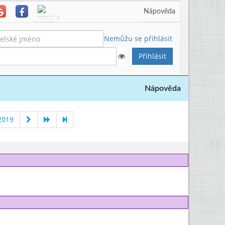
Nápověda
Nemůžu se přihlásit
Nápověda
2019