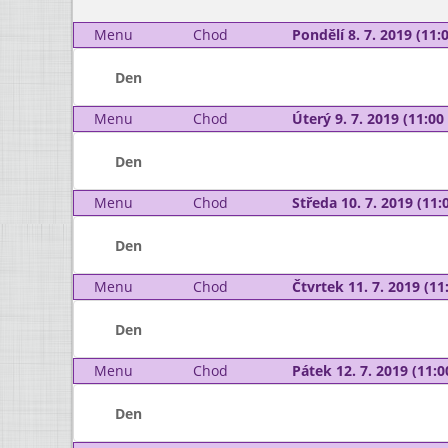
Menu
Chod
Pondělí 8. 7. 2019 (11:0
Den
Menu
Chod
Úterý 9. 7. 2019 (11:00 
Den
Menu
Chod
Středa 10. 7. 2019 (11:0
Den
Menu
Chod
Čtvrtek 11. 7. 2019 (11:
Den
Menu
Chod
Pátek 12. 7. 2019 (11:0
Den