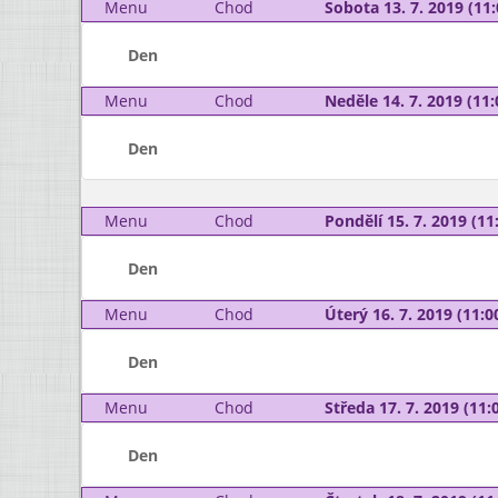
Menu
Chod
Sobota 13. 7. 2019 (11:
Den
Menu
Chod
Neděle 14. 7. 2019 (11:
Den
Menu
Chod
Pondělí 15. 7. 2019 (11:
Den
Menu
Chod
Úterý 16. 7. 2019 (11:00
Den
Menu
Chod
Středa 17. 7. 2019 (11:0
Den