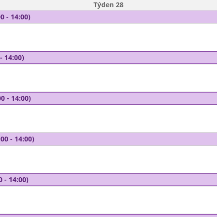
Týden 28
0 - 14:00)
- 14:00)
0 - 14:00)
00 - 14:00)
0 - 14:00)