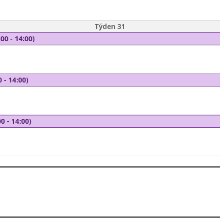
Týden 31
00 - 14:00)
 - 14:00)
0 - 14:00)