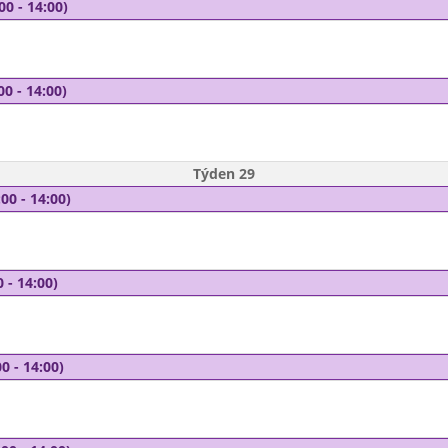
00 - 14:00)
00 - 14:00)
Týden 29
00 - 14:00)
 - 14:00)
0 - 14:00)