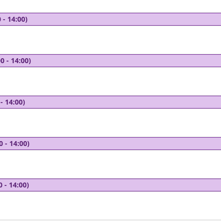
 - 14:00)
0 - 14:00)
- 14:00)
0 - 14:00)
0 - 14:00)