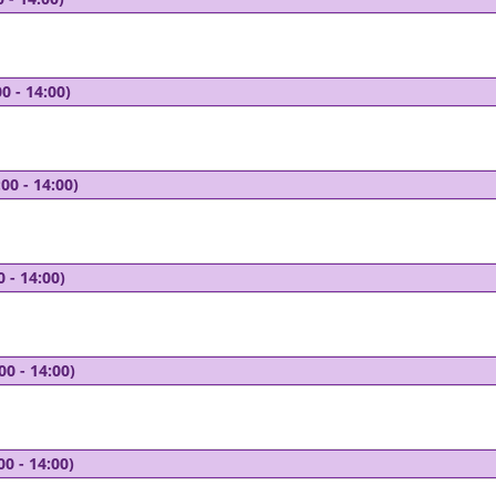
0 - 14:00)
00 - 14:00)
0 - 14:00)
00 - 14:00)
00 - 14:00)