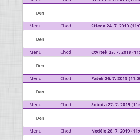
Den
Menu
Chod
Středa 24. 7. 2019 (11:0
Den
Menu
Chod
Čtvrtek 25. 7. 2019 (11:
Den
Menu
Chod
Pátek 26. 7. 2019 (11:0
Den
Menu
Chod
Sobota 27. 7. 2019 (11:
Den
Menu
Chod
Neděle 28. 7. 2019 (11: