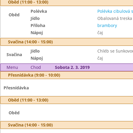
Oběd (11:00 - 13:00)
Polévka
Polévka cibulová 
Oběd
Jídlo
Obalovaná treska 
Příloha
brambory
Nápoj
čaj
Svačina (14:00 - 15:00)
Jídlo
Chléb se šunkovo
Svačina
Nápoj
čaj
Menu
Chod
Sobota 2. 3. 2019
Přesnídávka (9:00 - 10:00)
Přesnídávka
Oběd (11:00 - 13:00)
Oběd
Svačina (14:00 - 15:00)