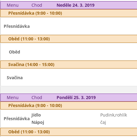
Menu
Chod
Neděle 24. 3. 2019
Přesnídávka (9:00 - 10:00)
Přesnídávka
Oběd (11:00 - 13:00)
Oběd
Svačina (14:00 - 15:00)
Svačina
Menu
Chod
Pondělí 25. 3. 2019
Přesnídávka (9:00 - 10:00)
Jídlo
Pudink,rohlík
Přesnídávka
Nápoj
čaj
Oběd (11:00 - 13:00)