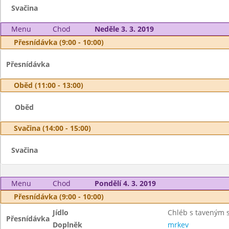
Svačina
Menu
Chod
Neděle 3. 3. 2019
Přesnídávka (9:00 - 10:00)
Přesnídávka
Oběd (11:00 - 13:00)
Oběd
Svačina (14:00 - 15:00)
Svačina
Menu
Chod
Pondělí 4. 3. 2019
Přesnídávka (9:00 - 10:00)
Jídlo
Chléb s taveným 
Přesnídávka
Doplněk
mrkev