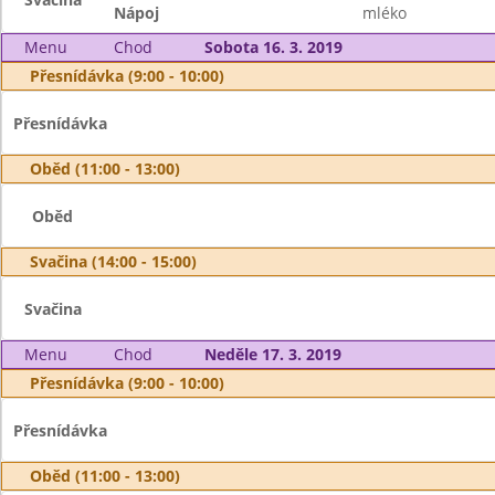
Nápoj
mléko
Menu
Chod
Sobota 16. 3. 2019
Přesnídávka (9:00 - 10:00)
Přesnídávka
Oběd (11:00 - 13:00)
Oběd
Svačina (14:00 - 15:00)
Svačina
Menu
Chod
Neděle 17. 3. 2019
Přesnídávka (9:00 - 10:00)
Přesnídávka
Oběd (11:00 - 13:00)