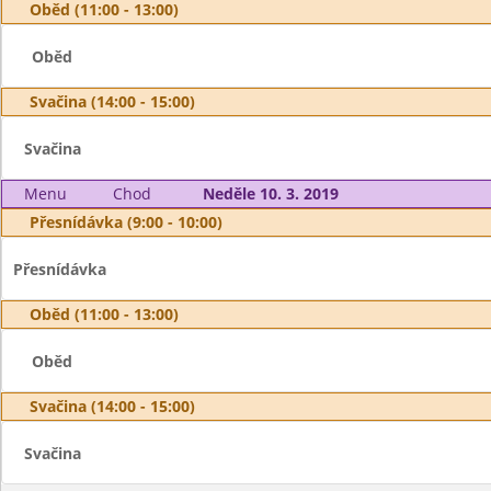
Oběd (11:00 - 13:00)
Oběd
Svačina (14:00 - 15:00)
Svačina
Menu
Chod
Neděle 10. 3. 2019
Přesnídávka (9:00 - 10:00)
Přesnídávka
Oběd (11:00 - 13:00)
Oběd
Svačina (14:00 - 15:00)
Svačina