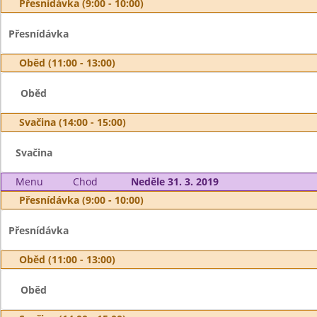
Přesnídávka (9:00 - 10:00)
Přesnídávka
Oběd (11:00 - 13:00)
Oběd
Svačina (14:00 - 15:00)
Svačina
Menu
Chod
Neděle 31. 3. 2019
Přesnídávka (9:00 - 10:00)
Přesnídávka
Oběd (11:00 - 13:00)
Oběd