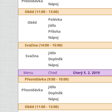
Přesnídávka
Nápoj
Oběd (11:00 - 13:00)
Polévka
Oběd
Jídlo
Příloha
Nápoj
Svačina (14:00 - 15:00)
Jídlo
Svačina
Doplněk
Nápoj
Menu
Chod
Úterý 5. 2. 2019
Přesnídávka (9:00 - 10:00)
Jídlo
Přesnídávka
Doplněk
Nápoj
Oběd (11:00 - 13:00)