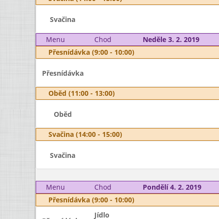
Svačina
Menu
Chod
Neděle 3. 2. 2019
Přesnídávka (9:00 - 10:00)
Přesnídávka
Oběd (11:00 - 13:00)
Oběd
Svačina (14:00 - 15:00)
Svačina
Menu
Chod
Pondělí 4. 2. 2019
Přesnídávka (9:00 - 10:00)
Jídlo