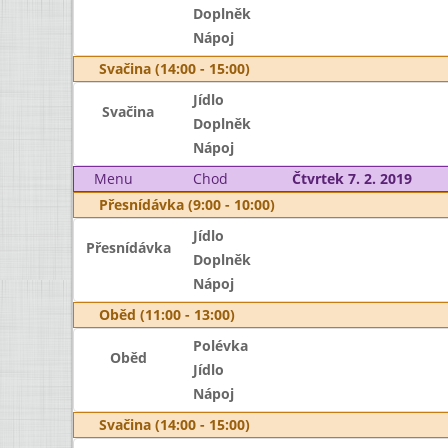
Doplněk
Nápoj
Svačina (14:00 - 15:00)
Jídlo
Svačina
Doplněk
Nápoj
Menu
Chod
Čtvrtek 7. 2. 2019
Přesnídávka (9:00 - 10:00)
Jídlo
Přesnídávka
Doplněk
Nápoj
Oběd (11:00 - 13:00)
Polévka
Oběd
Jídlo
Nápoj
Svačina (14:00 - 15:00)