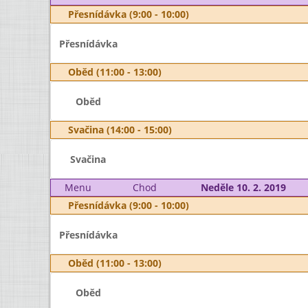
Přesnídávka (9:00 - 10:00)
Přesnídávka
Oběd (11:00 - 13:00)
Oběd
Svačina (14:00 - 15:00)
Svačina
Menu
Chod
Neděle 10. 2. 2019
Přesnídávka (9:00 - 10:00)
Přesnídávka
Oběd (11:00 - 13:00)
Oběd