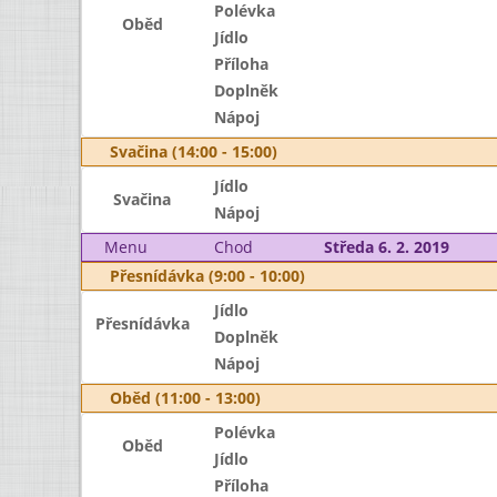
Polévka
Oběd
Jídlo
Příloha
Doplněk
Nápoj
Svačina (14:00 - 15:00)
Jídlo
Svačina
Nápoj
Menu
Chod
Středa 6. 2. 2019
Přesnídávka (9:00 - 10:00)
Jídlo
Přesnídávka
Doplněk
Nápoj
Oběd (11:00 - 13:00)
Polévka
Oběd
Jídlo
Příloha