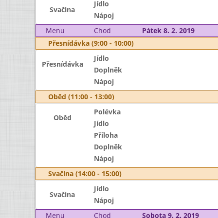
Jídlo
Svačina
Nápoj
Menu
Chod
Pátek 8. 2. 2019
Přesnídávka (9:00 - 10:00)
Jídlo
Přesnídávka
Doplněk
Nápoj
Oběd (11:00 - 13:00)
Polévka
Oběd
Jídlo
Příloha
Doplněk
Nápoj
Svačina (14:00 - 15:00)
Jídlo
Svačina
Nápoj
Menu
Chod
Sobota 9. 2. 2019