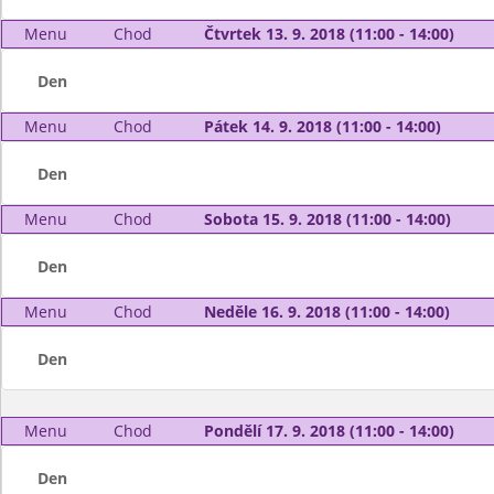
Menu
Chod
Čtvrtek 13. 9. 2018 (11:00 - 14:00)
Den
Menu
Chod
Pátek 14. 9. 2018 (11:00 - 14:00)
Den
Menu
Chod
Sobota 15. 9. 2018 (11:00 - 14:00)
Den
Menu
Chod
Neděle 16. 9. 2018 (11:00 - 14:00)
Den
Menu
Chod
Pondělí 17. 9. 2018 (11:00 - 14:00)
Den