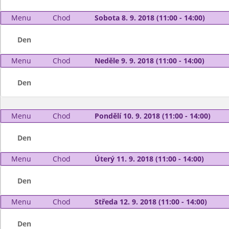
Menu
Chod
Sobota 8. 9. 2018 (11:00 - 14:00)
Den
Menu
Chod
Neděle 9. 9. 2018 (11:00 - 14:00)
Den
Menu
Chod
Pondělí 10. 9. 2018 (11:00 - 14:00)
Den
Menu
Chod
Úterý 11. 9. 2018 (11:00 - 14:00)
Den
Menu
Chod
Středa 12. 9. 2018 (11:00 - 14:00)
Den