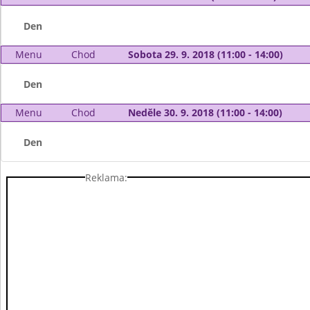
Den
Menu
Chod
Sobota 29. 9. 2018 (11:00 - 14:00)
Den
Menu
Chod
Neděle 30. 9. 2018 (11:00 - 14:00)
Den
Reklama: