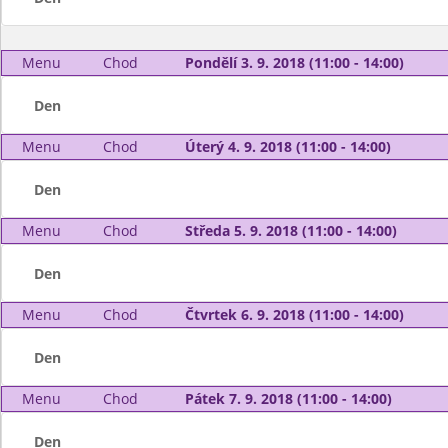
Menu
Chod
Pondělí 3. 9. 2018 (11:00 - 14:00)
Den
Menu
Chod
Úterý 4. 9. 2018 (11:00 - 14:00)
Den
Menu
Chod
Středa 5. 9. 2018 (11:00 - 14:00)
Den
Menu
Chod
Čtvrtek 6. 9. 2018 (11:00 - 14:00)
Den
Menu
Chod
Pátek 7. 9. 2018 (11:00 - 14:00)
Den