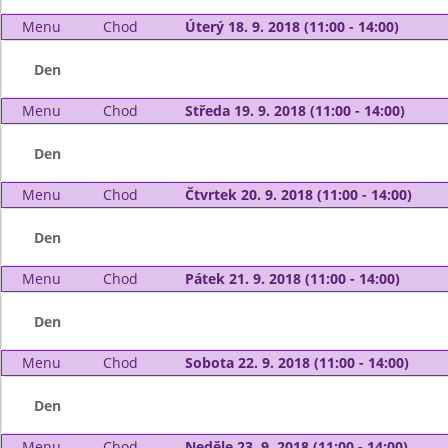
Menu
Chod
Úterý 18. 9. 2018 (11:00 - 14:00)
Den
Menu
Chod
Středa 19. 9. 2018 (11:00 - 14:00)
Den
Menu
Chod
Čtvrtek 20. 9. 2018 (11:00 - 14:00)
Den
Menu
Chod
Pátek 21. 9. 2018 (11:00 - 14:00)
Den
Menu
Chod
Sobota 22. 9. 2018 (11:00 - 14:00)
Den
Menu
Chod
Neděle 23. 9. 2018 (11:00 - 14:00)