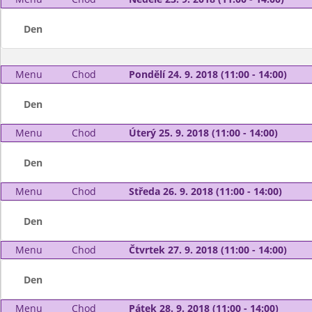
Den
Menu
Chod
Pondělí 24. 9. 2018 (11:00 - 14:00)
Den
Menu
Chod
Úterý 25. 9. 2018 (11:00 - 14:00)
Den
Menu
Chod
Středa 26. 9. 2018 (11:00 - 14:00)
Den
Menu
Chod
Čtvrtek 27. 9. 2018 (11:00 - 14:00)
Den
Menu
Chod
Pátek 28. 9. 2018 (11:00 - 14:00)