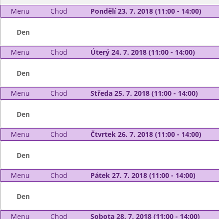
Menu
Chod
Pondělí 23. 7. 2018 (11:00 - 14:00)
Den
Menu
Chod
Úterý 24. 7. 2018 (11:00 - 14:00)
Den
Menu
Chod
Středa 25. 7. 2018 (11:00 - 14:00)
Den
Menu
Chod
Čtvrtek 26. 7. 2018 (11:00 - 14:00)
Den
Menu
Chod
Pátek 27. 7. 2018 (11:00 - 14:00)
Den
Menu
Chod
Sobota 28. 7. 2018 (11:00 - 14:00)