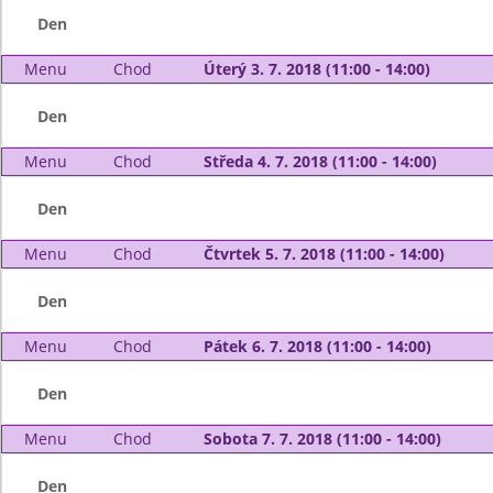
Den
Menu
Chod
Úterý 3. 7. 2018 (11:00 - 14:00)
Den
Menu
Chod
Středa 4. 7. 2018 (11:00 - 14:00)
Den
Menu
Chod
Čtvrtek 5. 7. 2018 (11:00 - 14:00)
Den
Menu
Chod
Pátek 6. 7. 2018 (11:00 - 14:00)
Den
Menu
Chod
Sobota 7. 7. 2018 (11:00 - 14:00)
Den