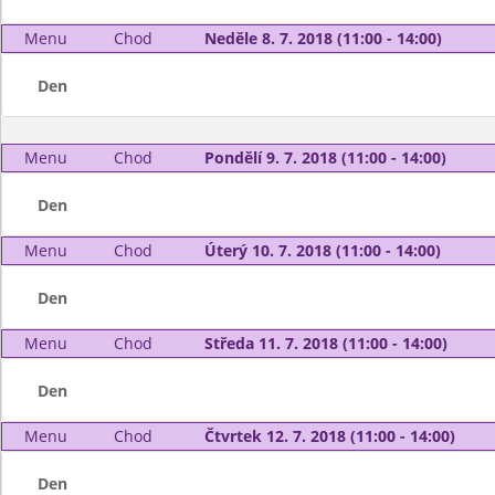
Menu
Chod
Neděle 8. 7. 2018 (11:00 - 14:00)
Den
Menu
Chod
Pondělí 9. 7. 2018 (11:00 - 14:00)
Den
Menu
Chod
Úterý 10. 7. 2018 (11:00 - 14:00)
Den
Menu
Chod
Středa 11. 7. 2018 (11:00 - 14:00)
Den
Menu
Chod
Čtvrtek 12. 7. 2018 (11:00 - 14:00)
Den