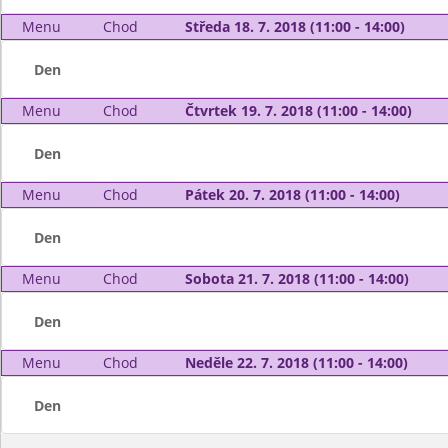
Menu
Chod
Středa 18. 7. 2018 (11:00 - 14:00)
Den
Menu
Chod
Čtvrtek 19. 7. 2018 (11:00 - 14:00)
Den
Menu
Chod
Pátek 20. 7. 2018 (11:00 - 14:00)
Den
Menu
Chod
Sobota 21. 7. 2018 (11:00 - 14:00)
Den
Menu
Chod
Neděle 22. 7. 2018 (11:00 - 14:00)
Den