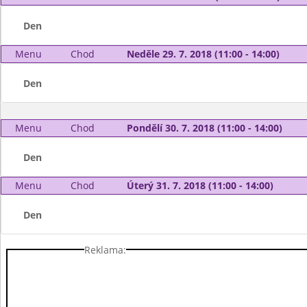
Den
Menu
Chod
Neděle 29. 7. 2018 (11:00 - 14:00)
Den
Menu
Chod
Pondělí 30. 7. 2018 (11:00 - 14:00)
Den
Menu
Chod
Úterý 31. 7. 2018 (11:00 - 14:00)
Den
Reklama: