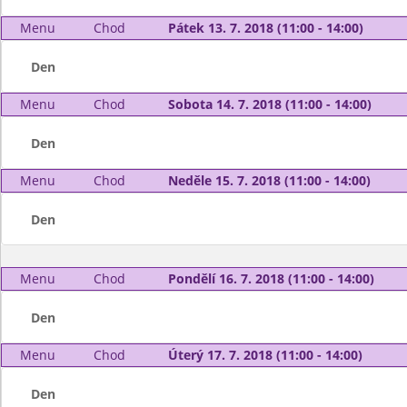
Menu
Chod
Pátek 13. 7. 2018 (11:00 - 14:00)
Den
Menu
Chod
Sobota 14. 7. 2018 (11:00 - 14:00)
Den
Menu
Chod
Neděle 15. 7. 2018 (11:00 - 14:00)
Den
Menu
Chod
Pondělí 16. 7. 2018 (11:00 - 14:00)
Den
Menu
Chod
Úterý 17. 7. 2018 (11:00 - 14:00)
Den