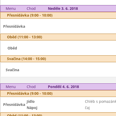
Menu
Chod
Neděle 3. 6. 2018
Přesnídávka (9:00 - 10:00)
Přesnídávka
Oběd (11:00 - 13:00)
Oběd
Svačina (14:00 - 15:00)
Svačina
Menu
Chod
Pondělí 4. 6. 2018
Přesnídávka (9:00 - 10:00)
Jídlo
Chléb s pomazánk
Přesnídávka
Nápoj
čaj
Oběd (11:00 - 13:00)