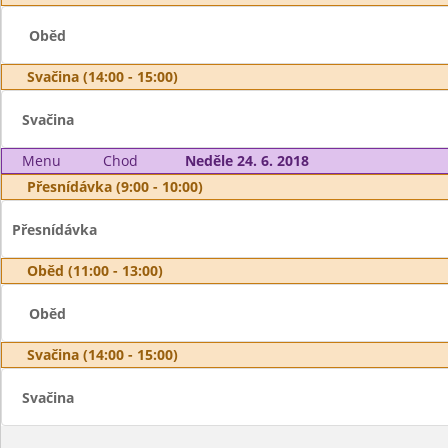
Oběd
Svačina (14:00 - 15:00)
Svačina
Menu
Chod
Neděle 24. 6. 2018
Přesnídávka (9:00 - 10:00)
Přesnídávka
Oběd (11:00 - 13:00)
Oběd
Svačina (14:00 - 15:00)
Svačina