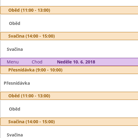
Oběd (11:00 - 13:00)
Oběd
Svačina (14:00 - 15:00)
Svačina
Menu
Chod
Neděle 10. 6. 2018
Přesnídávka (9:00 - 10:00)
Přesnídávka
Oběd (11:00 - 13:00)
Oběd
Svačina (14:00 - 15:00)
Svačina