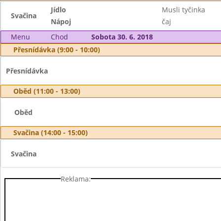
Jídlo
Musli tyčinka
Svačina
Nápoj
čaj
Menu
Chod
Sobota 30. 6. 2018
Přesnídávka (9:00 - 10:00)
Přesnídávka
Oběd (11:00 - 13:00)
Oběd
Svačina (14:00 - 15:00)
Svačina
Reklama: