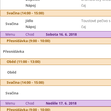
Nápoj
čaj
Svačina (14:00 - 15:00)
Jídlo
Toustové pečivo 
Svačina
Nápoj
čaj
Menu
Chod
Sobota 16. 6. 2018
Přesnídávka (9:00 - 10:00)
Přesnídávka
Oběd (11:00 - 13:00)
Oběd
Svačina (14:00 - 15:00)
Svačina
Menu
Chod
Neděle 17. 6. 2018
Přesnídávka (9:00 - 10:00)