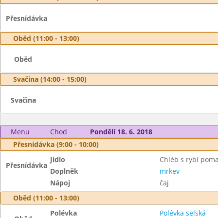
Přesnídávka
Oběd (11:00 - 13:00)
Oběd
Svačina (14:00 - 15:00)
Svačina
Menu
Chod
Pondělí 18. 6. 2018
Přesnídávka (9:00 - 10:00)
Jídlo
Chléb s rybí pom
Přesnídávka
Doplněk
mrkev
Nápoj
čaj
Oběd (11:00 - 13:00)
Polévka
Polévka selská