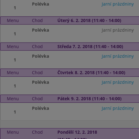
Polévka
Jarní prázdniny
1
Menu
Chod
Úterý 6. 2. 2018 (11:40 - 14:00)
Polévka
Jarní prázdniny
1
Menu
Chod
Středa 7. 2. 2018 (11:40 - 14:00)
Polévka
Jarní prázdniny
1
Menu
Chod
Čtvrtek 8. 2. 2018 (11:40 - 14:00)
Polévka
Jarní prázdniny
1
Menu
Chod
Pátek 9. 2. 2018 (11:40 - 14:00)
Polévka
Jarní prázdniny
1
Menu
Chod
Pondělí 12. 2. 2018