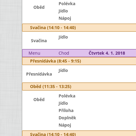
Polévka
Oběd
Jídlo
Nápoj
Svačina (14:10 - 14:40)
Jídlo
Svačina
Menu
Chod
Čtvrtek 4. 1. 2018
Přesnídávka (8:45 - 9:15)
Jídlo
Přesnídávka
Oběd (11:35 - 13:25)
Polévka
Oběd
Jídlo
Příloha
Doplněk
Nápoj
Svačina (14:10 - 14:40)