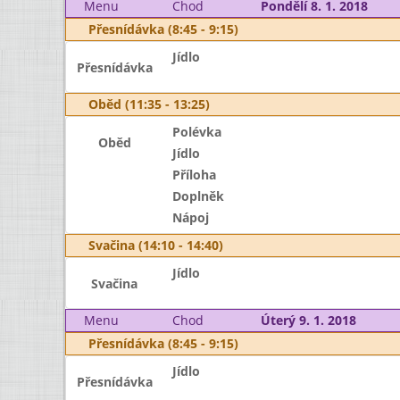
Menu
Chod
Pondělí 8. 1. 2018
Přesnídávka (8:45 - 9:15)
Jídlo
Přesnídávka
Oběd (11:35 - 13:25)
Polévka
Oběd
Jídlo
Příloha
Doplněk
Nápoj
Svačina (14:10 - 14:40)
Jídlo
Svačina
Menu
Chod
Úterý 9. 1. 2018
Přesnídávka (8:45 - 9:15)
Jídlo
Přesnídávka