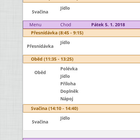
Jídlo
Svačina
Menu
Chod
Pátek 5. 1. 2018
Přesnídávka (8:45 - 9:15)
Jídlo
Přesnídávka
Oběd (11:35 - 13:25)
Polévka
Oběd
Jídlo
Příloha
Doplněk
Nápoj
Svačina (14:10 - 14:40)
Jídlo
Svačina