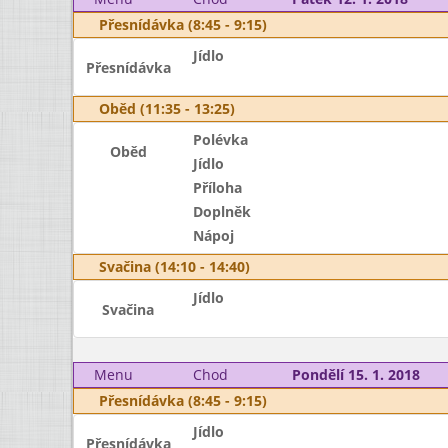
Přesnídávka (8:45 - 9:15)
Jídlo
Přesnídávka
Oběd (11:35 - 13:25)
Polévka
Oběd
Jídlo
Příloha
Doplněk
Nápoj
Svačina (14:10 - 14:40)
Jídlo
Svačina
Menu
Chod
Pondělí 15. 1. 2018
Přesnídávka (8:45 - 9:15)
Jídlo
Přesnídávka