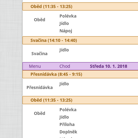
Oběd (11:35 - 13:25)
Polévka
Oběd
Jídlo
Nápoj
Svačina (14:10 - 14:40)
Jídlo
Svačina
Menu
Chod
Středa 10. 1. 2018
Přesnídávka (8:45 - 9:15)
Jídlo
Přesnídávka
Oběd (11:35 - 13:25)
Polévka
Oběd
Jídlo
Příloha
Doplněk