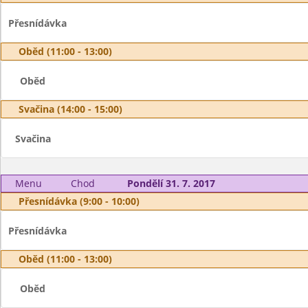
Přesnídávka
Oběd (11:00 - 13:00)
Oběd
Svačina (14:00 - 15:00)
Svačina
Menu
Chod
Pondělí 31. 7. 2017
Přesnídávka (9:00 - 10:00)
Přesnídávka
Oběd (11:00 - 13:00)
Oběd