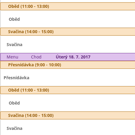
Oběd (11:00 - 13:00)
Oběd
Svačina (14:00 - 15:00)
Svačina
Menu
Chod
Úterý 18. 7. 2017
Přesnídávka (9:00 - 10:00)
Přesnídávka
Oběd (11:00 - 13:00)
Oběd
Svačina (14:00 - 15:00)
Svačina