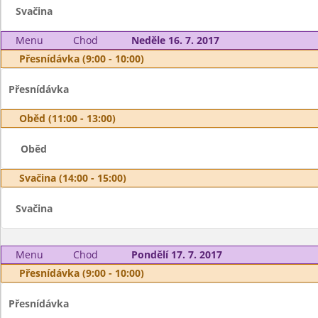
Svačina
Menu
Chod
Neděle 16. 7. 2017
Přesnídávka (9:00 - 10:00)
Přesnídávka
Oběd (11:00 - 13:00)
Oběd
Svačina (14:00 - 15:00)
Svačina
Menu
Chod
Pondělí 17. 7. 2017
Přesnídávka (9:00 - 10:00)
Přesnídávka