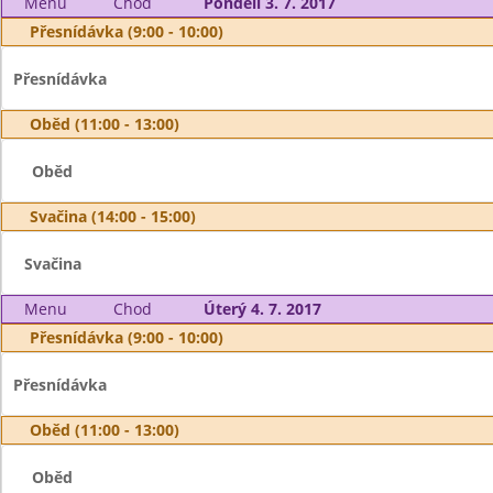
Menu
Chod
Pondělí 3. 7. 2017
Přesnídávka (9:00 - 10:00)
Přesnídávka
Oběd (11:00 - 13:00)
Oběd
Svačina (14:00 - 15:00)
Svačina
Menu
Chod
Úterý 4. 7. 2017
Přesnídávka (9:00 - 10:00)
Přesnídávka
Oběd (11:00 - 13:00)
Oběd