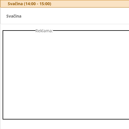
Svačina (14:00 - 15:00)
Svačina
Reklama: