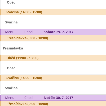
Oběd
Svačina (14:00 - 15:00)
Svačina
Menu
Chod
Sobota 29. 7. 2017
Přesnídávka (9:00 - 10:00)
Přesnídávka
Oběd (11:00 - 13:00)
Oběd
Svačina (14:00 - 15:00)
Svačina
Menu
Chod
Neděle 30. 7. 2017
Přesnídávka (9:00 - 10:00)