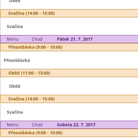
Oběd
Svačina (14:00 - 15:00)
Svačina
Menu
Chod
Pátek 21. 7. 2017
Přesnídávka (9:00 - 10:00)
Přesnídávka
Oběd (11:00 - 13:00)
Oběd
Svačina (14:00 - 15:00)
Svačina
Menu
Chod
Sobota 22. 7. 2017
Přesnídávka (9:00 - 10:00)