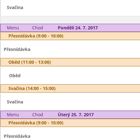
Svačina
Menu
Chod
Pondělí 24. 7. 2017
Přesnídávka (9:00 - 10:00)
Přesnídávka
Oběd (11:00 - 13:00)
Oběd
Svačina (14:00 - 15:00)
Svačina
Menu
Chod
Úterý 25. 7. 2017
Přesnídávka (9:00 - 10:00)
Přesnídávka