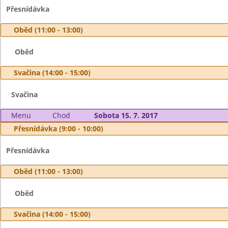
Přesnídávka
Oběd (11:00 - 13:00)
Oběd
Svačina (14:00 - 15:00)
Svačina
Menu
Chod
Sobota 15. 7. 2017
Přesnídávka (9:00 - 10:00)
Přesnídávka
Oběd (11:00 - 13:00)
Oběd
Svačina (14:00 - 15:00)