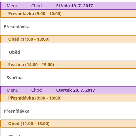
Menu
Chod
Středa 19. 7. 2017
Přesnídávka (9:00 - 10:00)
Přesnídávka
Oběd (11:00 - 13:00)
Oběd
Svačina (14:00 - 15:00)
Svačina
Menu
Chod
Čtvrtek 20. 7. 2017
Přesnídávka (9:00 - 10:00)
Přesnídávka
Oběd (11:00 - 13:00)