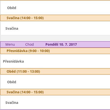
Oběd
Svačina (14:00 - 15:00)
Svačina
Menu
Chod
Pondělí 10. 7. 2017
Přesnídávka (9:00 - 10:00)
Přesnídávka
Oběd (11:00 - 13:00)
Oběd
Svačina (14:00 - 15:00)
Svačina