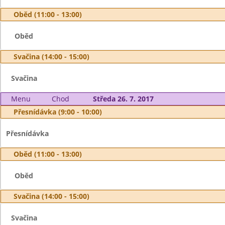
Oběd (11:00 - 13:00)
Oběd
Svačina (14:00 - 15:00)
Svačina
Menu
Chod
Středa 26. 7. 2017
Přesnídávka (9:00 - 10:00)
Přesnídávka
Oběd (11:00 - 13:00)
Oběd
Svačina (14:00 - 15:00)
Svačina