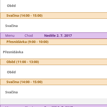
Oběd
Svačina (14:00 - 15:00)
Svačina
Menu
Chod
Neděle 2. 7. 2017
Přesnídávka (9:00 - 10:00)
Přesnídávka
Oběd (11:00 - 13:00)
Oběd
Svačina (14:00 - 15:00)
Svačina