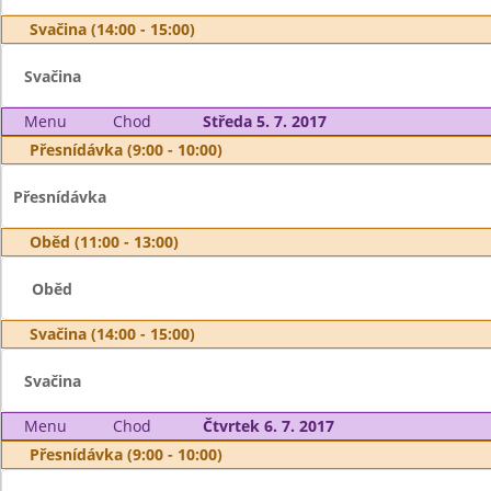
Svačina (14:00 - 15:00)
Svačina
Menu
Chod
Středa 5. 7. 2017
Přesnídávka (9:00 - 10:00)
Přesnídávka
Oběd (11:00 - 13:00)
Oběd
Svačina (14:00 - 15:00)
Svačina
Menu
Chod
Čtvrtek 6. 7. 2017
Přesnídávka (9:00 - 10:00)