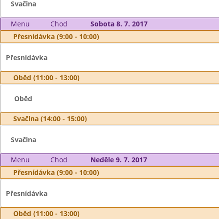
Svačina
Menu
Chod
Sobota 8. 7. 2017
Přesnídávka (9:00 - 10:00)
Přesnídávka
Oběd (11:00 - 13:00)
Oběd
Svačina (14:00 - 15:00)
Svačina
Menu
Chod
Neděle 9. 7. 2017
Přesnídávka (9:00 - 10:00)
Přesnídávka
Oběd (11:00 - 13:00)