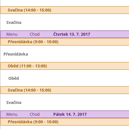
Svačina (14:00 - 15:00)
Svačina
Menu
Chod
Čtvrtek 13. 7. 2017
Přesnídávka (9:00 - 10:00)
Přesnídávka
Oběd (11:00 - 13:00)
Oběd
Svačina (14:00 - 15:00)
Svačina
Menu
Chod
Pátek 14. 7. 2017
Přesnídávka (9:00 - 10:00)