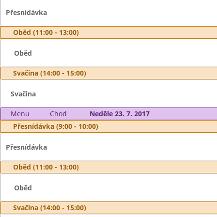
Přesnídávka
Oběd (11:00 - 13:00)
Oběd
Svačina (14:00 - 15:00)
Svačina
Menu
Chod
Neděle 23. 7. 2017
Přesnídávka (9:00 - 10:00)
Přesnídávka
Oběd (11:00 - 13:00)
Oběd
Svačina (14:00 - 15:00)