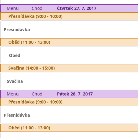
Menu
Chod
Čtvrtek 27. 7. 2017
Přesnídávka (9:00 - 10:00)
Přesnídávka
Oběd (11:00 - 13:00)
Oběd
Svačina (14:00 - 15:00)
Svačina
Menu
Chod
Pátek 28. 7. 2017
Přesnídávka (9:00 - 10:00)
Přesnídávka
Oběd (11:00 - 13:00)