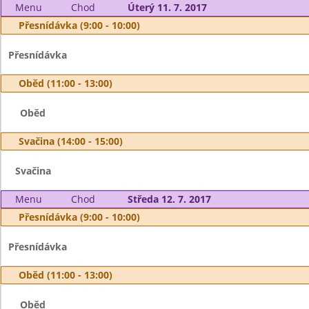
Menu
Chod
Úterý 11. 7. 2017
Přesnídávka (9:00 - 10:00)
Přesnídávka
Oběd (11:00 - 13:00)
Oběd
Svačina (14:00 - 15:00)
Svačina
Menu
Chod
Středa 12. 7. 2017
Přesnídávka (9:00 - 10:00)
Přesnídávka
Oběd (11:00 - 13:00)
Oběd