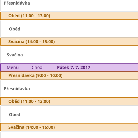
Přesnídávka
Oběd (11:00 - 13:00)
Oběd
Svačina (14:00 - 15:00)
Svačina
Menu
Chod
Pátek 7. 7. 2017
Přesnídávka (9:00 - 10:00)
Přesnídávka
Oběd (11:00 - 13:00)
Oběd
Svačina (14:00 - 15:00)