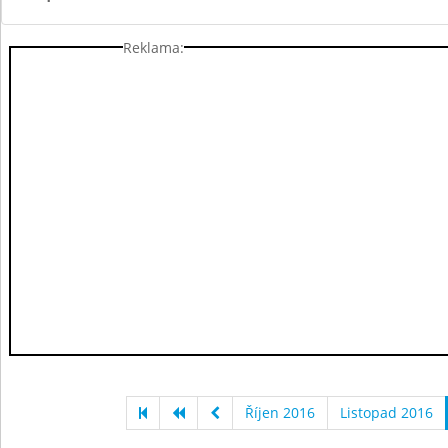
Reklama:
Říjen 2016
Listopad 2016