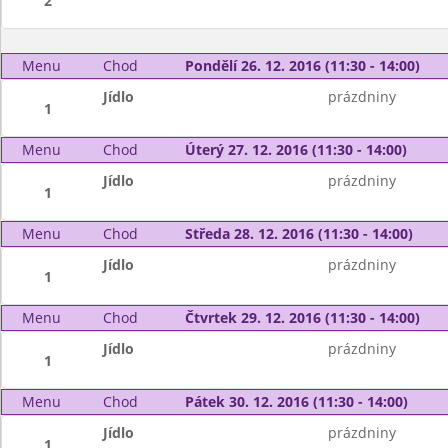
2
Menu
Chod
Pondělí 26. 12. 2016 (11:30 - 14:00)
Jídlo
prázdniny
1
Menu
Chod
Úterý 27. 12. 2016 (11:30 - 14:00)
Jídlo
prázdniny
1
Menu
Chod
Středa 28. 12. 2016 (11:30 - 14:00)
Jídlo
prázdniny
1
Menu
Chod
Čtvrtek 29. 12. 2016 (11:30 - 14:00)
Jídlo
prázdniny
1
Menu
Chod
Pátek 30. 12. 2016 (11:30 - 14:00)
Jídlo
prázdniny
1