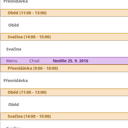
Přesnídávka
Oběd (11:00 - 13:00)
Oběd
Svačina (14:00 - 15:00)
Svačina
Menu
Chod
Neděle 25. 9. 2016
Přesnídávka (9:00 - 10:00)
Přesnídávka
Oběd (11:00 - 13:00)
Oběd
Svačina (14:00 - 15:00)