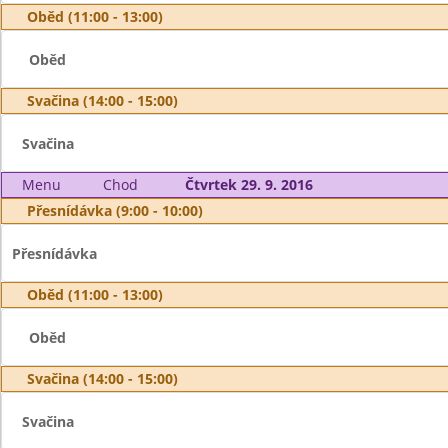
Oběd (11:00 - 13:00)
Oběd
Svačina (14:00 - 15:00)
Svačina
Menu
Chod
Čtvrtek 29. 9. 2016
Přesnídávka (9:00 - 10:00)
Přesnídávka
Oběd (11:00 - 13:00)
Oběd
Svačina (14:00 - 15:00)
Svačina