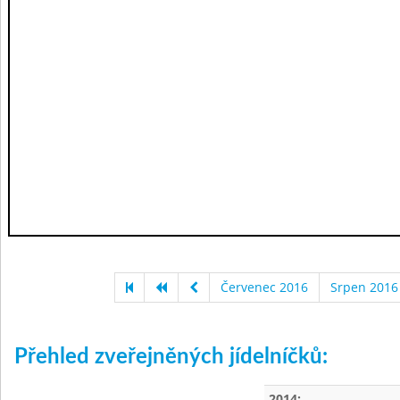
Červenec 2016
Srpen 2016
Přehled zveřejněných jídelníčků:
2014: