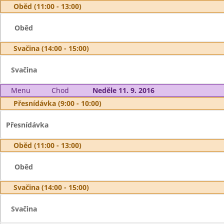
Oběd (11:00 - 13:00)
Oběd
Svačina (14:00 - 15:00)
Svačina
Menu
Chod
Neděle 11. 9. 2016
Přesnídávka (9:00 - 10:00)
Přesnídávka
Oběd (11:00 - 13:00)
Oběd
Svačina (14:00 - 15:00)
Svačina