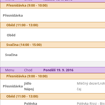
Přesnídávka (9:00 - 10:00)
Přesnídávka
Oběd (11:00 - 13:00)
Oběd
Svačina (14:00 - 15:00)
Svačina
Menu
Chod
Pondělí 19. 9. 2016
Přesnídávka (9:00 - 10:00)
Jídlo
Mléčný dezert,roh
Přesnídávka
Nápoj
čaj
Oběd (11:00 - 13:00)
Polévka
Polévka Rissi - Bis