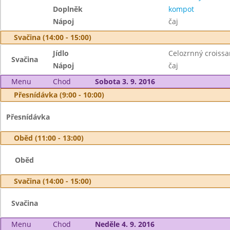
Doplněk
kompot
Nápoj
čaj
Svačina (14:00 - 15:00)
Jídlo
Celozrnný croissa
Svačina
Nápoj
čaj
Menu
Chod
Sobota 3. 9. 2016
Přesnídávka (9:00 - 10:00)
Přesnídávka
Oběd (11:00 - 13:00)
Oběd
Svačina (14:00 - 15:00)
Svačina
Menu
Chod
Neděle 4. 9. 2016