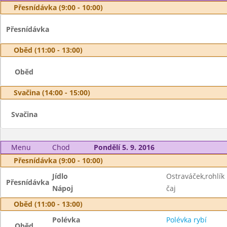
Přesnídávka (9:00 - 10:00)
Přesnídávka
Oběd (11:00 - 13:00)
Oběd
Svačina (14:00 - 15:00)
Svačina
Menu
Chod
Pondělí 5. 9. 2016
Přesnídávka (9:00 - 10:00)
Jídlo
Ostraváček,rohlík
Přesnídávka
Nápoj
čaj
Oběd (11:00 - 13:00)
Polévka
Polévka rybí
Oběd