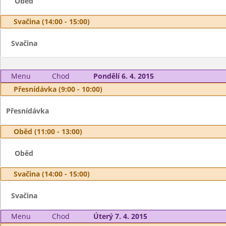
Oběd
Svačina (14:00 - 15:00)
Svačina
Menu
Chod
Pondělí 6. 4. 2015
Přesnídávka (9:00 - 10:00)
Přesnídávka
Oběd (11:00 - 13:00)
Oběd
Svačina (14:00 - 15:00)
Svačina
Menu
Chod
Úterý 7. 4. 2015