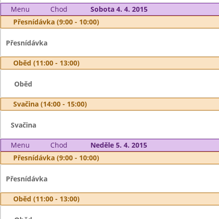
Menu
Chod
Sobota 4. 4. 2015
Přesnídávka (9:00 - 10:00)
Přesnídávka
Oběd (11:00 - 13:00)
Oběd
Svačina (14:00 - 15:00)
Svačina
Menu
Chod
Neděle 5. 4. 2015
Přesnídávka (9:00 - 10:00)
Přesnídávka
Oběd (11:00 - 13:00)