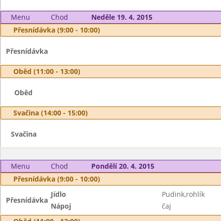
Menu
Chod
Neděle 19. 4. 2015
Přesnídávka (9:00 - 10:00)
Přesnídávka
Oběd (11:00 - 13:00)
Oběd
Svačina (14:00 - 15:00)
Svačina
Menu
Chod
Pondělí 20. 4. 2015
Přesnídávka (9:00 - 10:00)
Jídlo
Pudink,rohlík
Přesnídávka
Nápoj
čaj