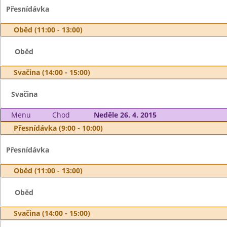
Přesnídávka
Oběd (11:00 - 13:00)
Oběd
Svačina (14:00 - 15:00)
Svačina
Menu
Chod
Neděle 26. 4. 2015
Přesnídávka (9:00 - 10:00)
Přesnídávka
Oběd (11:00 - 13:00)
Oběd
Svačina (14:00 - 15:00)