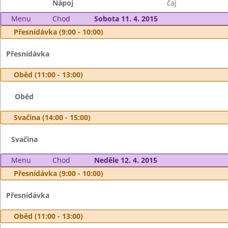
Nápoj
čaj
Menu
Chod
Sobota 11. 4. 2015
Přesnídávka (9:00 - 10:00)
Přesnídávka
Oběd (11:00 - 13:00)
Oběd
Svačina (14:00 - 15:00)
Svačina
Menu
Chod
Neděle 12. 4. 2015
Přesnídávka (9:00 - 10:00)
Přesnídávka
Oběd (11:00 - 13:00)