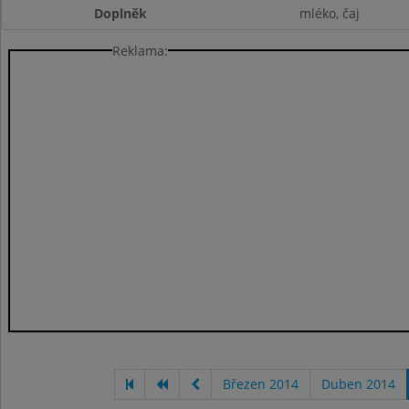
Doplněk
mléko, čaj
Reklama:
Březen 2014
Duben 2014