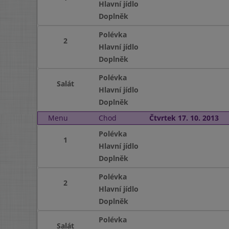
Hlavní jídlo
Doplněk
Polévka
2
Hlavní jídlo
Doplněk
Polévka
Salát
Hlavní jídlo
Doplněk
Menu
Chod
Čtvrtek 17. 10. 2013
Polévka
1
Hlavní jídlo
Doplněk
Polévka
2
Hlavní jídlo
Doplněk
Polévka
Salát