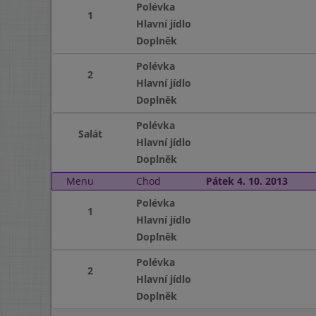
Polévka
1
Hlavní jídlo
Doplněk
Polévka
2
Hlavní jídlo
Doplněk
Polévka
Salát
Hlavní jídlo
Doplněk
Menu
Chod
Pátek 4. 10. 2013
Polévka
1
Hlavní jídlo
Doplněk
Polévka
2
Hlavní jídlo
Doplněk